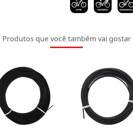
Produtos que você também vai gostar