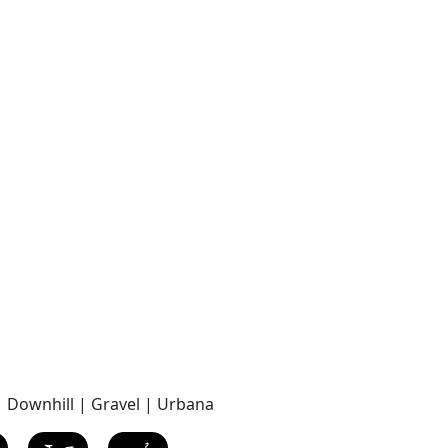
 Downhill | Gravel | Urbana