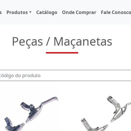
s
Produtos
Catálogo
Onde Comprar
Fale Conosc
Peças / Maçanetas