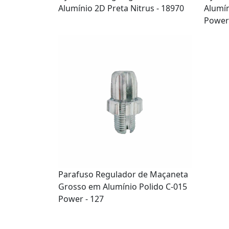
Alumínio 2D Preta Nitrus - 18970
Alumín
Power 
Parafuso Regulador de Maçaneta
Grosso em Alumínio Polido C-015
Power - 127