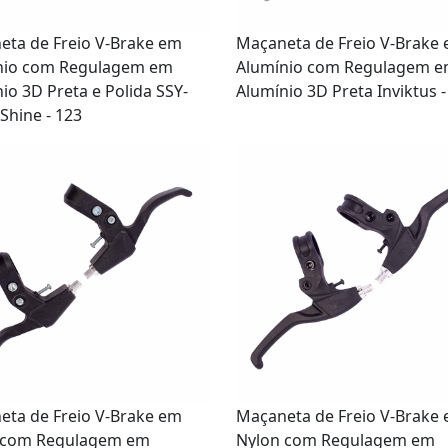
eta de Freio V-Brake em
Maçaneta de Freio V-Brake
nio com Regulagem em
Alumínio com Regulagem 
io 3D Preta e Polida SSY-
Alumínio 3D Preta Inviktus 
 Shine - 123
eta de Freio V-Brake em
Maçaneta de Freio V-Brake
 com Regulagem em
Nylon com Regulagem em