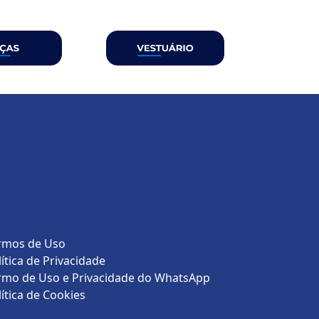
rmos de Uso
lítica de Privacidade
rmo de Uso e Privacidade do WhatsApp
lítica de Cookies