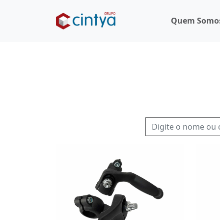
Quem Somo