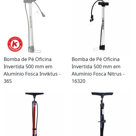
Bomba de Pé Oficina
Bomba de Pé Oficina
Invertida 500 mm em
Invertida 500 mm em
Alumínio Fosca Inviktus -
Alumínio Fosca Nitrus -
365
16320