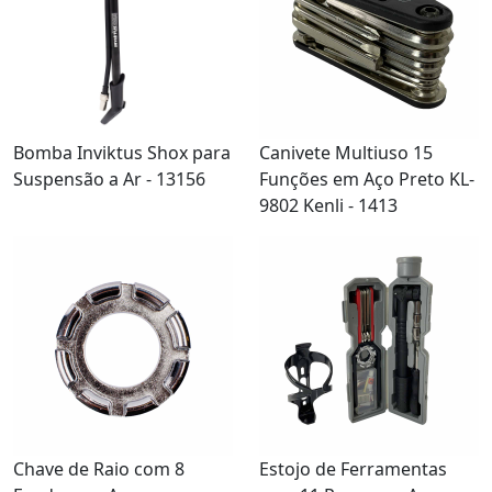
Bomba Inviktus Shox para
Canivete Multiuso 15
Suspensão a Ar - 13156
Funções em Aço Preto KL-
9802 Kenli - 1413
Chave de Raio com 8
Estojo de Ferramentas