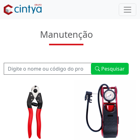
Manutenção
Pesquisar