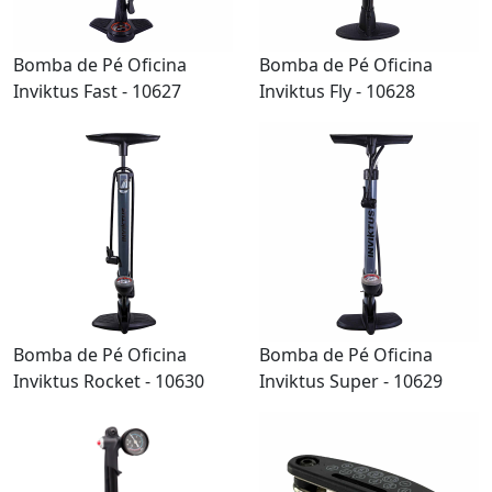
Bomba de Pé Oficina
Bomba de Pé Oficina
Inviktus Fast - 10627
Inviktus Fly - 10628
Bomba de Pé Oficina
Bomba de Pé Oficina
Inviktus Rocket - 10630
Inviktus Super - 10629