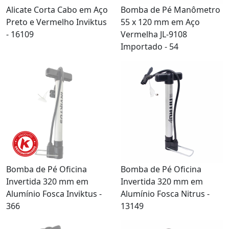
Alicate Corta Cabo em Aço
Bomba de Pé Manômetro
Preto e Vermelho Inviktus
55 x 120 mm em Aço
- 16109
Vermelha JL-9108
Importado - 54
Bomba de Pé Oficina
Bomba de Pé Oficina
Invertida 320 mm em
Invertida 320 mm em
Alumínio Fosca Inviktus -
Alumínio Fosca Nitrus -
366
13149