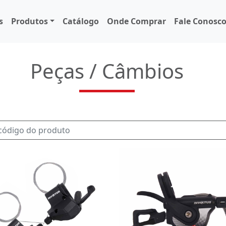
s
Produtos
Catálogo
Onde Comprar
Fale Conosc
Peças / Câmbios