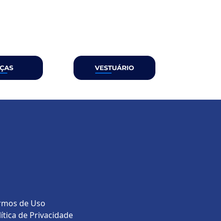
rmos de Uso
lítica de Privacidade