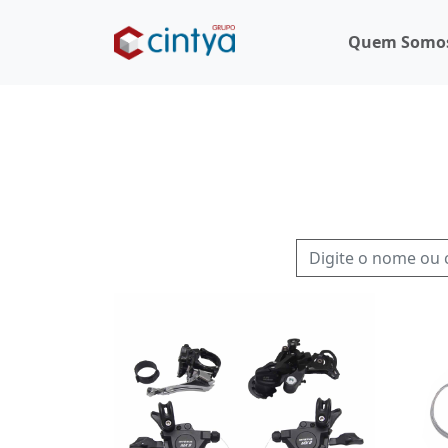
Quem Somo