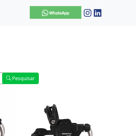
o
Pesquisar