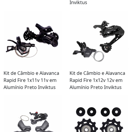
Inviktus
Kit de Câmbio e Alavanca
Kit de Câmbio e Alavanca
Rapid Fire 1x12v 12v em
Rapid Fire 1x11v 11v em
Alumínio Preto Inviktus
Alumínio Preto Inviktus