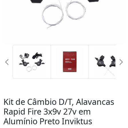
Kit de Câmbio D/T, Alavancas
Rapid Fire 3x9v 27v em
Alumínio Preto Inviktus