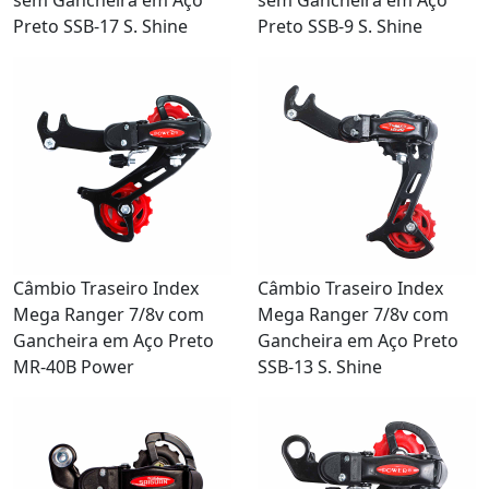
Preto SSB-17 S. Shine
Preto SSB-9 S. Shine
Câmbio Traseiro Index
Câmbio Traseiro Index
Mega Ranger 7/8v com
Mega Ranger 7/8v com
Gancheira em Aço Preto
Gancheira em Aço Preto
MR-40B Power
SSB-13 S. Shine