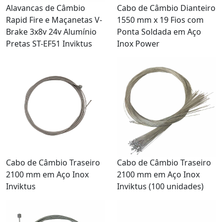
Alavancas de Câmbio
Cabo de Câmbio Dianteiro
Rapid Fire e Maçanetas V-
1550 mm x 19 Fios com
Brake 3x8v 24v Alumínio
Ponta Soldada em Aço
Pretas ST-EF51 Inviktus
Inox Power
Cabo de Câmbio Traseiro
Cabo de Câmbio Traseiro
2100 mm em Aço Inox
2100 mm em Aço Inox
Inviktus
Inviktus (100 unidades)