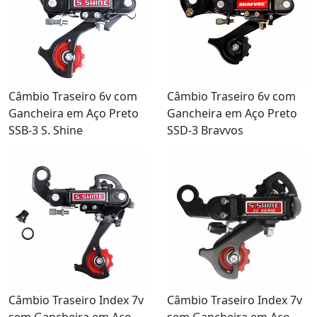
Câmbio Traseiro 6v com
Câmbio Traseiro 6v com
Gancheira em Aço Preto
Gancheira em Aço Preto
SSB-3 S. Shine
SSD-3 Bravvos
Câmbio Traseiro Index 7v
Câmbio Traseiro Index 7v
sem Gancheira em Aço
sem Gancheira em Aço