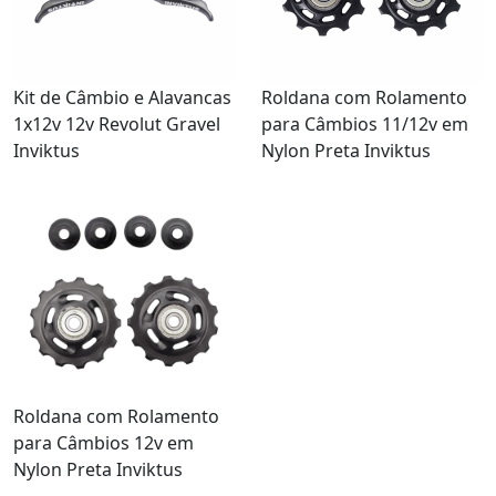
Kit de Câmbio e Alavancas
Roldana com Rolamento
1x12v 12v Revolut Gravel
para Câmbios 11/12v em
Inviktus
Nylon Preta Inviktus
Roldana com Rolamento
para Câmbios 12v em
Nylon Preta Inviktus