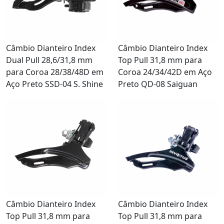
Câmbio Dianteiro Index
Câmbio Dianteiro Index
Dual Pull 28,6/31,8 mm
Top Pull 31,8 mm para
para Coroa 28/38/48D em
Coroa 24/34/42D em Aço
Aço Preto SSD-04 S. Shine
Preto QD-08 Saiguan
Câmbio Dianteiro Index
Câmbio Dianteiro Index
Top Pull 31,8 mm para
Top Pull 31,8 mm para