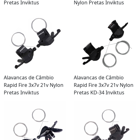
Nylon Pretas Inviktus
Pretas Inviktus
Alavancas de Câmbio
Alavancas de Câmbio
Rapid Fire 3x7v 21v Nylon
Rapid Fire 3x7v 21v Nylon
Pretas Inviktus
Pretas KD-34 Inviktus