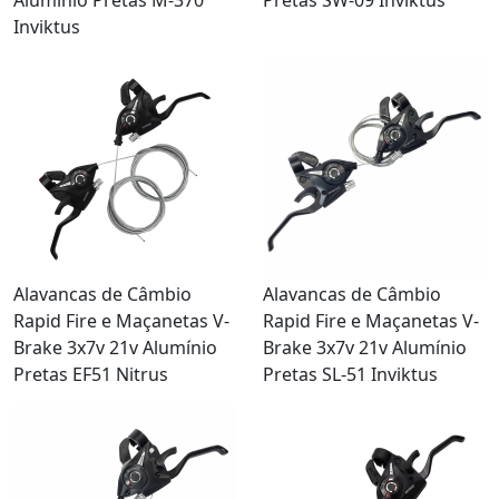
Inviktus
Alavancas de Câmbio
Alavancas de Câmbio
Rapid Fire e Maçanetas V-
Rapid Fire e Maçanetas V-
Brake 3x7v 21v Alumínio
Brake 3x7v 21v Alumínio
Pretas EF51 Nitrus
Pretas SL-51 Inviktus