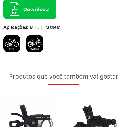
Aplicações:
MTB | Passeio
Produtos que você também vai gostar