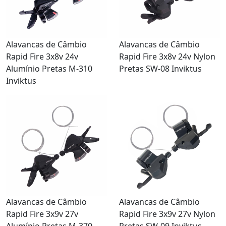
Alavancas de Câmbio
Alavancas de Câmbio
Rapid Fire 3x8v 24v
Rapid Fire 3x8v 24v Nylon
Alumínio Pretas M-310
Pretas SW-08 Inviktus
Inviktus
Alavancas de Câmbio
Alavancas de Câmbio
Rapid Fire 3x9v 27v
Rapid Fire 3x9v 27v Nylon
Alumínio Pretas M-370
Pretas SW-09 Inviktus