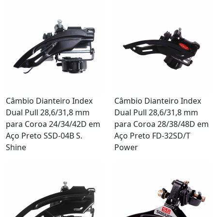
Câmbio Dianteiro Index
Câmbio Dianteiro Index
Dual Pull 28,6/31,8 mm
Dual Pull 28,6/31,8 mm
para Coroa 24/34/42D em
para Coroa 28/38/48D em
Aço Preto SSD-04B S.
Aço Preto FD-32SD/T
Shine
Power