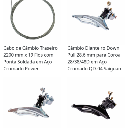
Cabo de Câmbio Traseiro
Câmbio Dianteiro Down
2200 mm x 19 Fios com
Pull 28,6 mm para Coroa
Ponta Soldada em Aço
28/38/48D em Aço
Cromado Power
Cromado QD-04 Saiguan