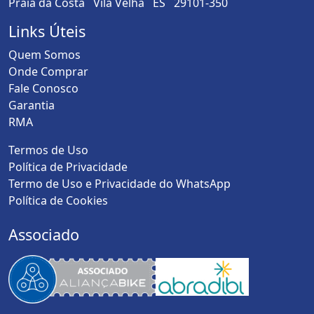
Praia da Costa Vila Velha ES 29101-350
Links Úteis
Quem Somos
Onde Comprar
Fale Conosco
Garantia
RMA
Termos de Uso
Política de Privacidade
Termo de Uso e Privacidade do WhatsApp
Política de Cookies
Associado