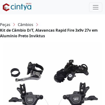
Peças
Câmbios
Kit de Câmbio D/T, Alavancas Rapid Fire 3x9v 27v em
Alumínio Preto Inviktus