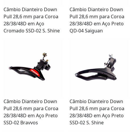
Câmbio Dianteiro Down
Câmbio Dianteiro Down
Pull 28,6 mm para Coroa
Pull 28,6 mm para Coroa
28/38/48D em Aço
28/38/48D em Aço Preto
Cromado SSD-02 S. Shine
QD-04 Saiguan
Câmbio Dianteiro Down
Câmbio Dianteiro Down
Pull 28,6 mm para Coroa
Pull 28,6 mm para Coroa
28/38/48D em Aço Preto
28/38/48D em Aço Preto
SSD-02 Bravvos
SSD-02 S. Shine