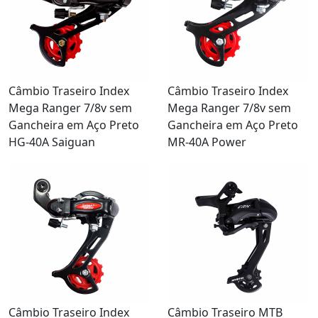
Câmbio Traseiro Index
Câmbio Traseiro Index
Mega Ranger 7/8v sem
Mega Ranger 7/8v sem
Gancheira em Aço Preto
Gancheira em Aço Preto
HG-40A Saiguan
MR-40A Power
Câmbio Traseiro Index
Câmbio Traseiro MTB