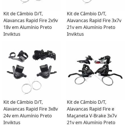
Kit de Câmbio D/T,
Kit de Câmbio D/T,
Alavancas Rapid Fire 2x9v
Alavancas Rapid Fire 3x7v
18v em Alumínio Preto
21v em Alumínio Preto
Inviktus
Inviktus
Kit de Câmbio D/T,
Kit de Câmbio D/T,
Alavancas Rapid Fire 3x8v
Alavancas Rapid Fire e
24v em Alumínio Preto
Maçaneta V-Brake 3x7v
Inviktus
21v em Alumínio Preto