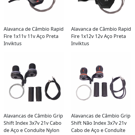
Alavanca de Câmbio Rapid
Alavanca de Câmbio Rapid
Fire 1x11v 11v Aço Preta
Fire 1x12v 12v Aço Preta
Inviktus
Inviktus
Alavancas de Câmbio Grip
Alavancas de Câmbio Grip
Shift Não Index 3x7v 21v
Shift Index 3x7v 21v Cabo
Cabo de Aço e Conduíte
de Aço e Conduíte Nylon