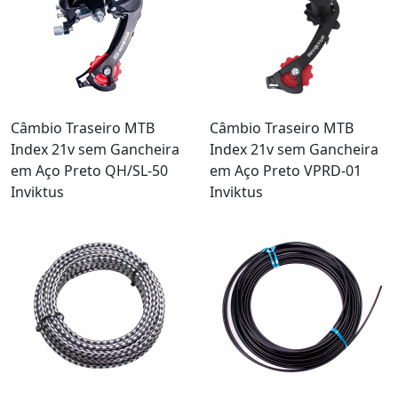
Câmbio Traseiro MTB
Câmbio Traseiro MTB
Index 21v sem Gancheira
Index 21v sem Gancheira
em Aço Preto QH/SL-50
em Aço Preto VPRD-01
Inviktus
Inviktus