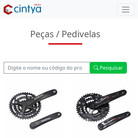
Peças / Pedivelas
Pesquisar