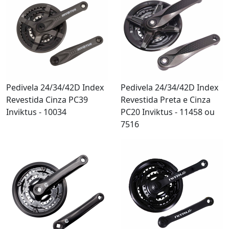
Pedivela 24/34/42D Index
Pedivela 24/34/42D Index
Revestida Cinza PC39
Revestida Preta e Cinza
Inviktus - 10034
PC20 Inviktus - 11458 ou
7516