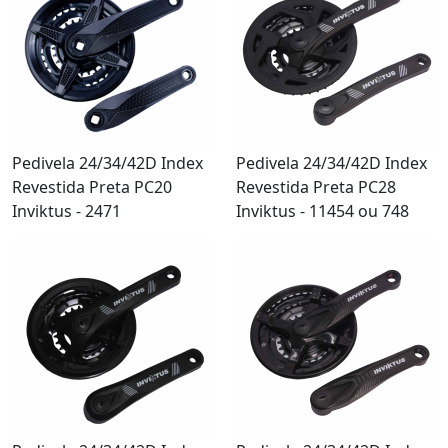
Pedivela 24/34/42D Index
Pedivela 24/34/42D Index
Revestida Preta PC20
Revestida Preta PC28
Inviktus - 2471
Inviktus - 11454 ou 748