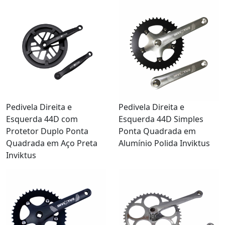
Pedivela Direita e
Pedivela Direita e
Esquerda 44D com
Esquerda 44D Simples
Protetor Duplo Ponta
Ponta Quadrada em
Quadrada em Aço Preta
Alumínio Polida Inviktus
Inviktus