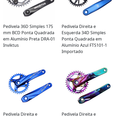
Pedivela 36D Simples 175
Pedivela Direita e
mm BCD Ponta Quadrada
Esquerda 34D Simples
em Alumínio Preta DRA-01
Ponta Quadrada em
Inviktus
Alumínio Azul FTS101-1
Importado
Pedivela Direita e
Pedivela Direita e