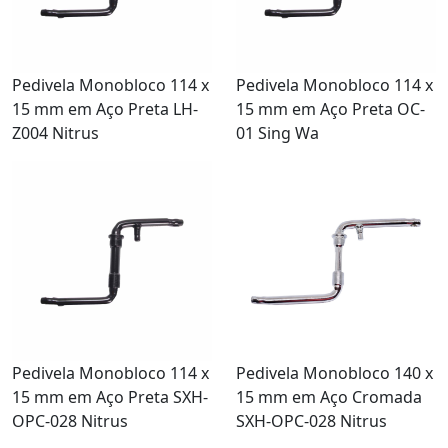
Pedivela Monobloco 114 x
Pedivela Monobloco 114 x
15 mm em Aço Preta LH-
15 mm em Aço Preta OC-
Z004 Nitrus
01 Sing Wa
Pedivela Monobloco 114 x
Pedivela Monobloco 140 x
15 mm em Aço Preta SXH-
15 mm em Aço Cromada
OPC-028 Nitrus
SXH-OPC-028 Nitrus