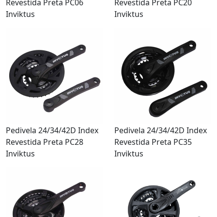
Revestida Preta PC06
Revestida Preta PC20
Inviktus
Inviktus
Pedivela 24/34/42D Index
Pedivela 24/34/42D Index
Revestida Preta PC28
Revestida Preta PC35
Inviktus
Inviktus