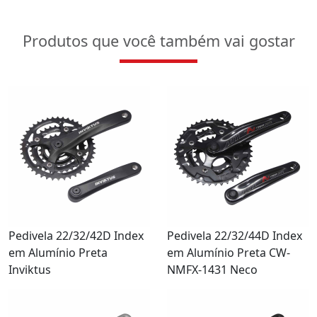
Produtos que você também vai gostar
Pedivela 22/32/42D Index
Pedivela 22/32/44D Index
em Alumínio Preta
em Alumínio Preta CW-
Inviktus
NMFX-1431 Neco