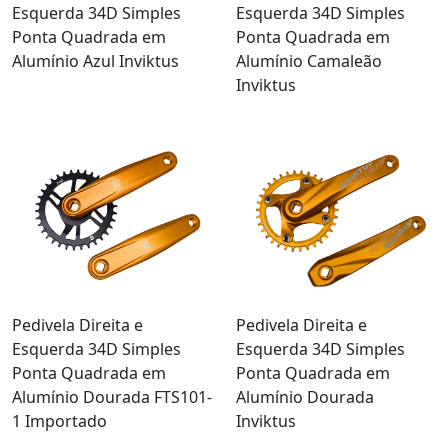
Esquerda 34D Simples
Esquerda 34D Simples
Ponta Quadrada em
Ponta Quadrada em
Alumínio Azul Inviktus
Alumínio Camaleão
Inviktus
Pedivela Direita e
Pedivela Direita e
Esquerda 34D Simples
Esquerda 34D Simples
Ponta Quadrada em
Ponta Quadrada em
Alumínio Dourada FTS101-
Alumínio Dourada
1 Importado
Inviktus