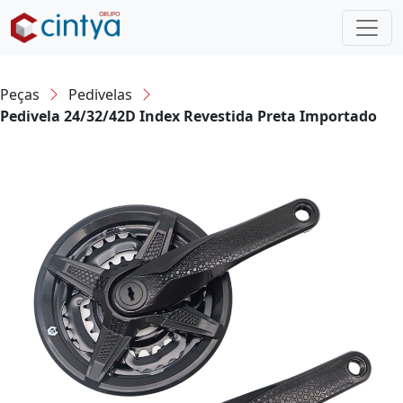
Peças
Pedivelas
Pedivela 24/32/42D Index Revestida Preta Importado