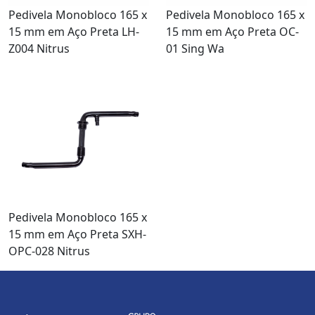
Pedivela Monobloco 165 x
Pedivela Monobloco 165 x
15 mm em Aço Preta LH-
15 mm em Aço Preta OC-
Z004 Nitrus
01 Sing Wa
Pedivela Monobloco 165 x
15 mm em Aço Preta SXH-
OPC-028 Nitrus