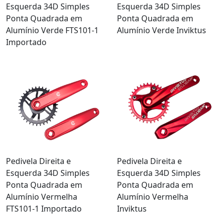
Esquerda 34D Simples
Esquerda 34D Simples
Ponta Quadrada em
Ponta Quadrada em
Alumínio Verde FTS101-1
Alumínio Verde Inviktus
Importado
Pedivela Direita e
Pedivela Direita e
Esquerda 34D Simples
Esquerda 34D Simples
Ponta Quadrada em
Ponta Quadrada em
Alumínio Vermelha
Alumínio Vermelha
FTS101-1 Importado
Inviktus