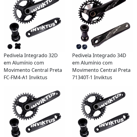
Pedivela Integrado 32D
Pedivela Integrado 34D
em Alumínio com
em Alumínio com
Movimento Central Preta
Movimento Central Preta
FC-FM4-A1 Inviktus
71340T-1 Inviktus