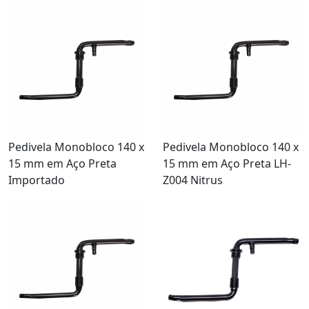
Pedivela Monobloco 140 x
Pedivela Monobloco 140 x
15 mm em Aço Preta
15 mm em Aço Preta LH-
Importado
Z004 Nitrus