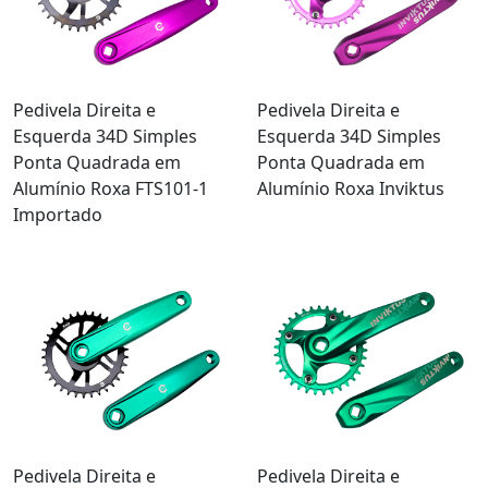
Pedivela Direita e
Pedivela Direita e
Esquerda 34D Simples
Esquerda 34D Simples
Ponta Quadrada em
Ponta Quadrada em
Alumínio Roxa FTS101-1
Alumínio Roxa Inviktus
Importado
Pedivela Direita e
Pedivela Direita e