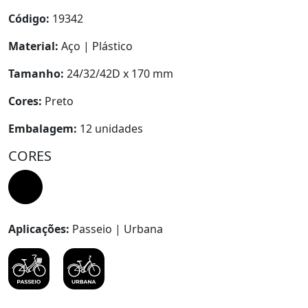
Código:
19342
Material:
Aço | Plástico
Tamanho:
24/32/42D x 170 mm
Cores:
Preto
Embalagem:
12 unidades
CORES
Aplicações:
Passeio | Urbana