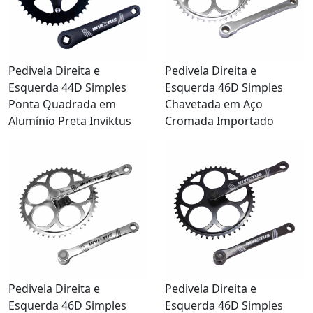
Pedivela Direita e
Pedivela Direita e
Esquerda 44D Simples
Esquerda 46D Simples
Ponta Quadrada em
Chavetada em Aço
Alumínio Preta Inviktus
Cromada Importado
Pedivela Direita e
Pedivela Direita e
Esquerda 46D Simples
Esquerda 46D Simples