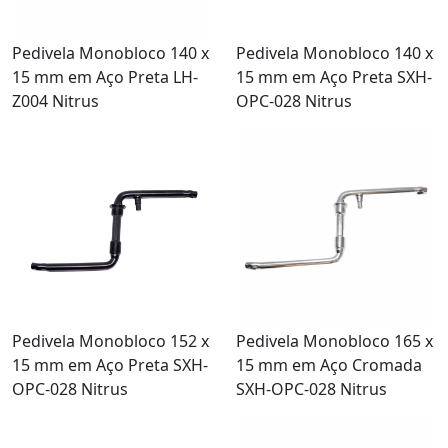
Pedivela Monobloco 140 x
Pedivela Monobloco 140 x
15 mm em Aço Preta LH-
15 mm em Aço Preta SXH-
Z004 Nitrus
OPC-028 Nitrus
Pedivela Monobloco 152 x
Pedivela Monobloco 165 x
15 mm em Aço Preta SXH-
15 mm em Aço Cromada
OPC-028 Nitrus
SXH-OPC-028 Nitrus