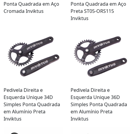
Ponta Quadrada em Aço
Ponta Quadrada em Aço
Cromada Inviktus
Preta ST05-ORS115
Inviktus
Pedivela Direita e
Pedivela Direita e
Esquerda Unique 34D
Esquerda Unique 36D
Simples Ponta Quadrada
Simples Ponta Quadrada
em Alumínio Preta
em Alumínio Preta
Inviktus
Inviktus