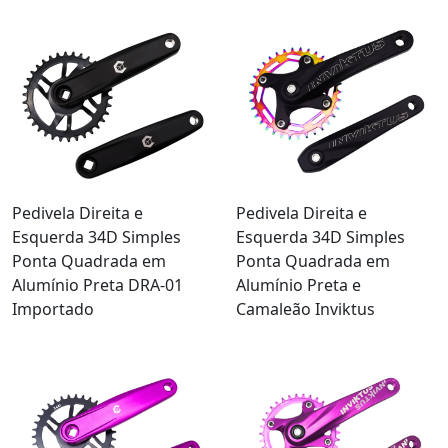
Pedivela Direita e
Pedivela Direita e
Esquerda 34D Simples
Esquerda 34D Simples
Ponta Quadrada em
Ponta Quadrada em
Alumínio Preta DRA-01
Alumínio Preta e
Importado
Camaleão Inviktus