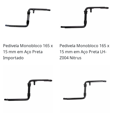
Pedivela Monobloco 165 x
Pedivela Monobloco 165 x
15 mm em Aço Preta
15 mm em Aço Preta LH-
Importado
Z004 Nitrus