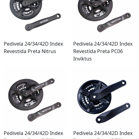
Pedivela 24/34/42D Index
Pedivela 24/34/42D Index
Revestida Preta Nitrus
Revestida Preta PC06
Inviktus
Pedivela 24/34/42D Index
Pedivela 24/34/42D Index