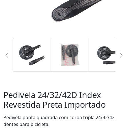
Pedivela 24/32/42D Index
Revestida Preta Importado
Pedivela ponta quadrada com coroa tripla 24/32/42
dentes para bicicleta.