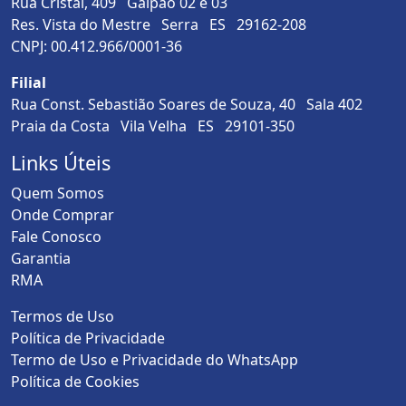
Rua Cristal, 409 Galpão 02 e 03
Res. Vista do Mestre Serra ES 29162-208
CNPJ: 00.412.966/0001-36
Filial
Rua Const. Sebastião Soares de Souza, 40 Sala 402
Praia da Costa Vila Velha ES 29101-350
Links Úteis
Quem Somos
Onde Comprar
Fale Conosco
Garantia
RMA
Termos de Uso
Política de Privacidade
Termo de Uso e Privacidade do WhatsApp
Política de Cookies