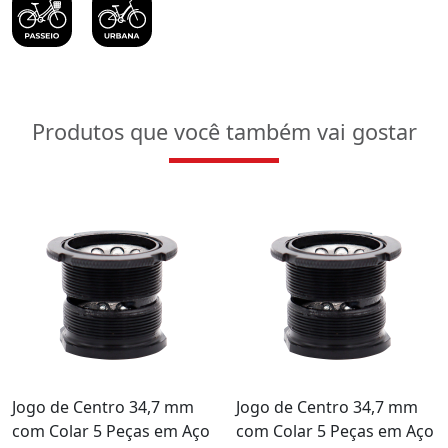
Produtos que você também vai gostar
Jogo de Centro 34,7 mm
Jogo de Centro 34,7 mm
com Colar 5 Peças em Aço
com Colar 5 Peças em Aço