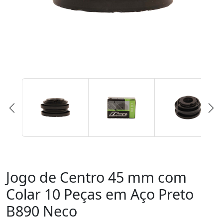
Jogo de Centro 45 mm com
Colar 10 Peças em Aço Preto
B890 Neco