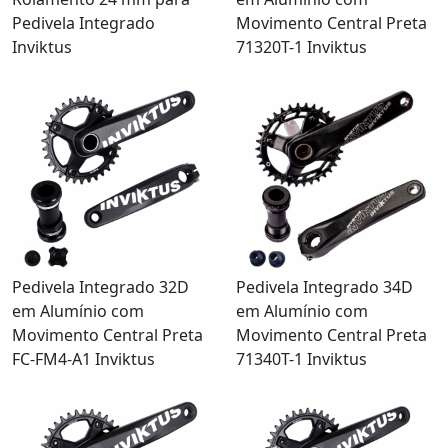
Pedivela Integrado
Movimento Central Preta
Inviktus
71320T-1 Inviktus
Pedivela Integrado 32D
Pedivela Integrado 34D
em Alumínio com
em Alumínio com
Movimento Central Preta
Movimento Central Preta
FC-FM4-A1 Inviktus
71340T-1 Inviktus