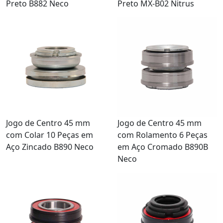
Preto B882 Neco
Preto MX-B02 Nitrus
Jogo de Centro 45 mm
Jogo de Centro 45 mm
com Colar 10 Peças em
com Rolamento 6 Peças
Aço Zincado B890 Neco
em Aço Cromado B890B
Neco