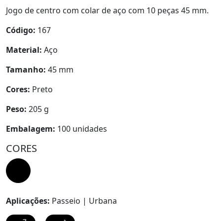
Jogo de centro com colar de aço com 10 peças 45 mm.
Código:
167
Material:
Aço
Tamanho:
45 mm
Cores:
Preto
Peso:
205 g
Embalagem:
100 unidades
CORES
Aplicações:
Passeio | Urbana