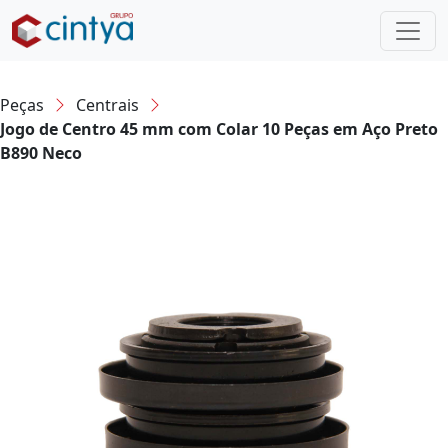
Peças
Centrais
Jogo de Centro 45 mm com Colar 10 Peças em Aço Preto
B890 Neco