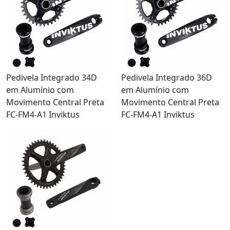
Pedivela Integrado 34D
Pedivela Integrado 36D
em Alumínio com
em Alumínio com
Movimento Central Preta
Movimento Central Preta
FC-FM4-A1 Inviktus
FC-FM4-A1 Inviktus