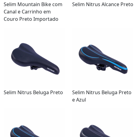
Selim Mountain Bike com
Selim Nitrus Alcance Preto
Canal e Carrinho em
Couro Preto Importado
Selim Nitrus Beluga Preto
Selim Nitrus Beluga Preto
e Azul