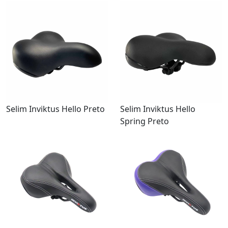
Selim Inviktus Hello Preto
Selim Inviktus Hello
Spring Preto