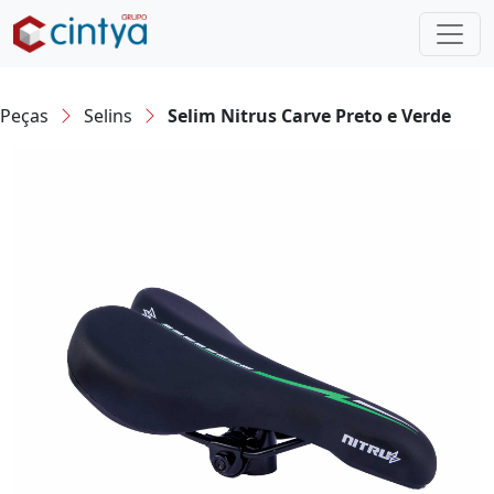
Peças
Selins
Selim Nitrus Carve Preto e Verde