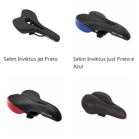
Selim Inviktus Jet Preto
Selim Inviktus Just Preto e
Azul