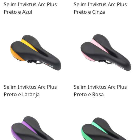
Selim Inviktus Arc Plus
Selim Inviktus Arc Plus
Preto e Azul
Preto e Cinza
Selim Inviktus Arc Plus
Selim Inviktus Arc Plus
Preto e Laranja
Preto e Rosa