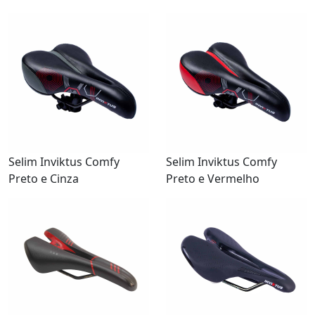
Selim Inviktus Comfy
Selim Inviktus Comfy
Preto e Cinza
Preto e Vermelho