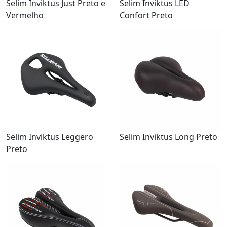
Selim Inviktus Just Preto e
Selim Inviktus LED
Vermelho
Confort Preto
Selim Inviktus Leggero
Selim Inviktus Long Preto
Preto