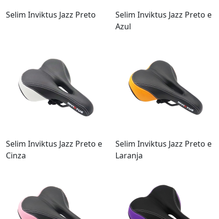
Selim Inviktus Jazz Preto
Selim Inviktus Jazz Preto e
Azul
Selim Inviktus Jazz Preto e
Selim Inviktus Jazz Preto e
Cinza
Laranja