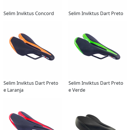
Selim Inviktus Concord
Selim Inviktus Dart Preto
Selim Inviktus Dart Preto
Selim Inviktus Dart Preto
e Laranja
e Verde