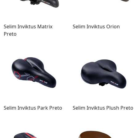
Selim Inviktus Matrix
Selim Inviktus Orion
Preto
Selim Inviktus Park Preto
Selim Inviktus Plush Preto