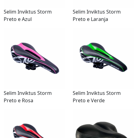
Selim Inviktus Storm
Selim Inviktus Storm
Preto e Azul
Preto e Laranja
Selim Inviktus Storm
Selim Inviktus Storm
Preto e Rosa
Preto e Verde