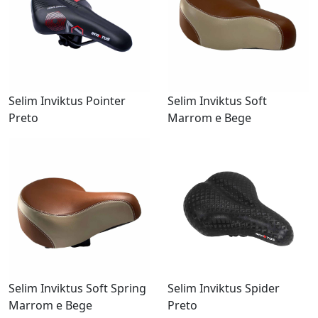
Selim Inviktus Pointer
Selim Inviktus Soft
Preto
Marrom e Bege
Selim Inviktus Soft Spring
Selim Inviktus Spider
Marrom e Bege
Preto