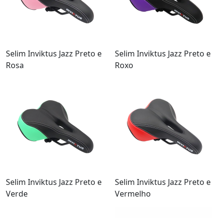
Selim Inviktus Jazz Preto e
Selim Inviktus Jazz Preto e
Rosa
Roxo
Selim Inviktus Jazz Preto e
Selim Inviktus Jazz Preto e
Verde
Vermelho