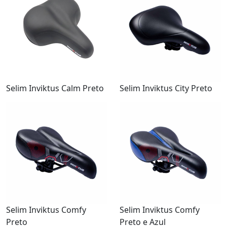
Selim Inviktus Calm Preto
Selim Inviktus City Preto
Selim Inviktus Comfy
Selim Inviktus Comfy
Preto
Preto e Azul