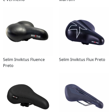
Selim Inviktus Fluence
Selim Inviktus Flux Preto
Preto