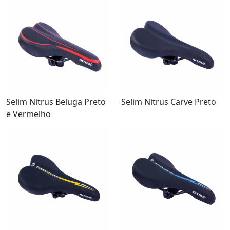
Selim Nitrus Beluga Preto
Selim Nitrus Carve Preto
e Vermelho