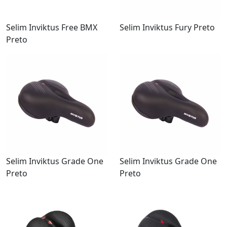
Selim Inviktus Free BMX
Selim Inviktus Fury Preto
Preto
Selim Inviktus Grade One
Selim Inviktus Grade One
Preto
Preto