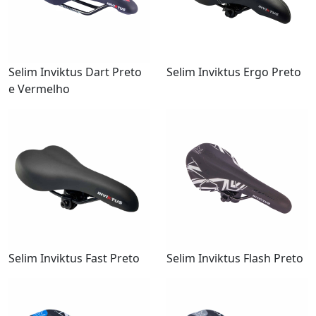
Selim Inviktus Dart Preto
Selim Inviktus Ergo Preto
e Vermelho
Selim Inviktus Fast Preto
Selim Inviktus Flash Preto