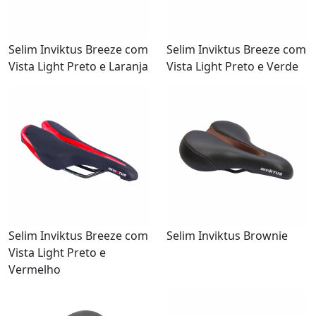
Selim Inviktus Breeze com
Selim Inviktus Breeze com
Vista Light Preto e Laranja
Vista Light Preto e Verde
Selim Inviktus Breeze com
Selim Inviktus Brownie
Vista Light Preto e
Vermelho