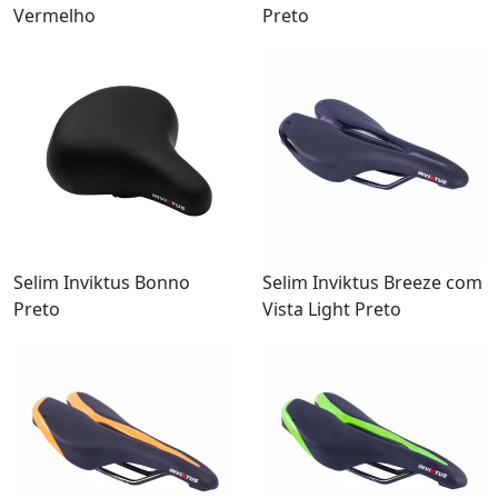
Vermelho
Preto
Selim Inviktus Bonno
Selim Inviktus Breeze com
Preto
Vista Light Preto