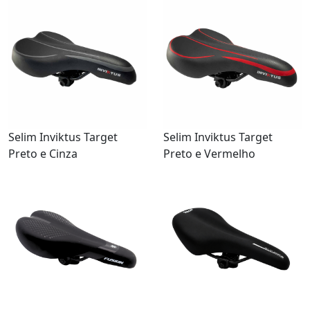
Selim Inviktus Target
Selim Inviktus Target
Preto e Cinza
Preto e Vermelho