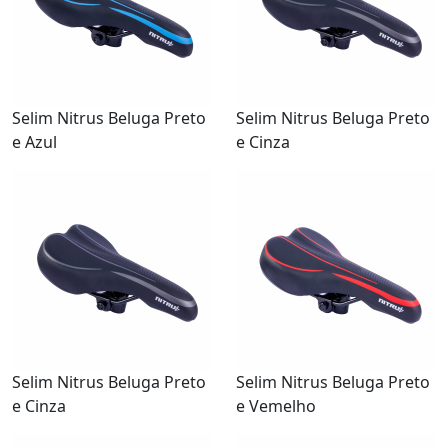
Selim Nitrus Beluga Preto
Selim Nitrus Beluga Preto
e Azul
e Cinza
Selim Nitrus Beluga Preto
Selim Nitrus Beluga Preto
e Cinza
e Vemelho