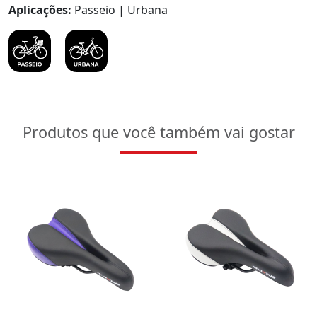
Aplicações:
Passeio | Urbana
Produtos que você também vai gostar