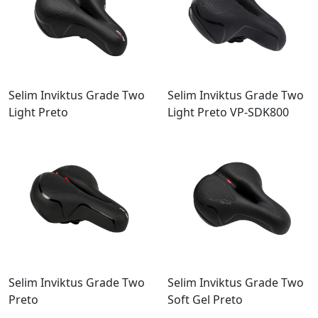
Selim Inviktus Grade Two
Selim Inviktus Grade Two
Light Preto
Light Preto VP-SDK800
Selim Inviktus Grade Two
Selim Inviktus Grade Two
Preto
Soft Gel Preto