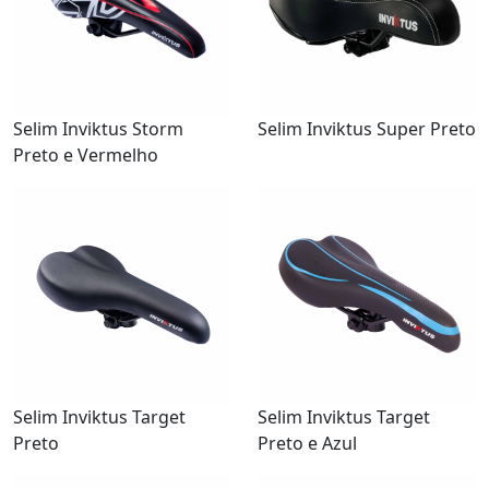
Selim Inviktus Storm
Selim Inviktus Super Preto
Preto e Vermelho
Selim Inviktus Target
Selim Inviktus Target
Preto
Preto e Azul