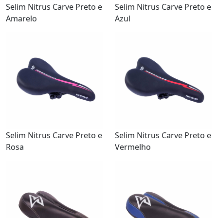
Selim Nitrus Carve Preto e
Selim Nitrus Carve Preto e
Amarelo
Azul
Selim Nitrus Carve Preto e
Selim Nitrus Carve Preto e
Rosa
Vermelho