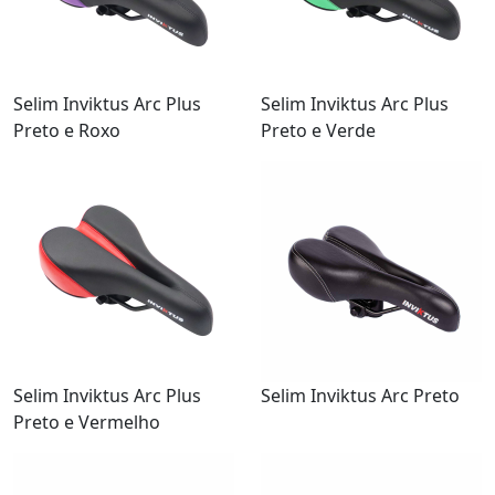
Selim Inviktus Arc Plus
Selim Inviktus Arc Plus
Preto e Roxo
Preto e Verde
Selim Inviktus Arc Plus
Selim Inviktus Arc Preto
Preto e Vermelho