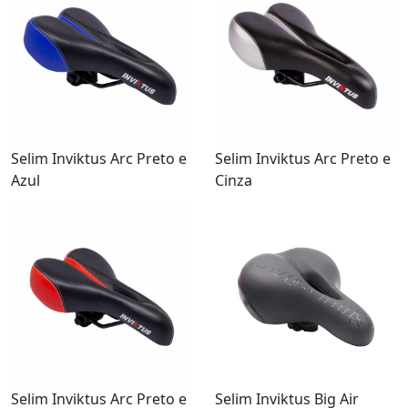
Selim Inviktus Arc Preto e
Selim Inviktus Arc Preto e
Azul
Cinza
Selim Inviktus Arc Preto e
Selim Inviktus Big Air