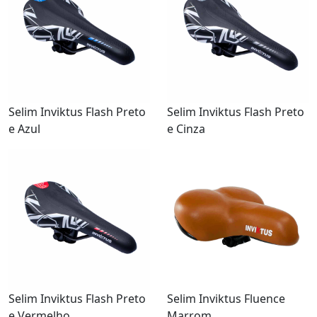
Selim Inviktus Flash Preto
Selim Inviktus Flash Preto
e Azul
e Cinza
Selim Inviktus Flash Preto
Selim Inviktus Fluence
e Vermelho
Marrom