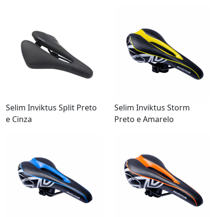
Selim Inviktus Split Preto
Selim Inviktus Storm
e Cinza
Preto e Amarelo