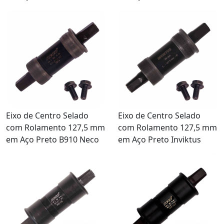
Eixo de Centro Selado
Eixo de Centro Selado
com Rolamento 127,5 mm
com Rolamento 127,5 mm
em Aço Preto B910 Neco
em Aço Preto Inviktus