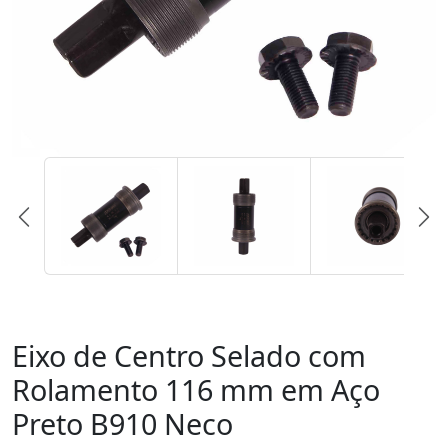
Eixo de Centro Selado com
Rolamento 116 mm em Aço
Preto B910 Neco