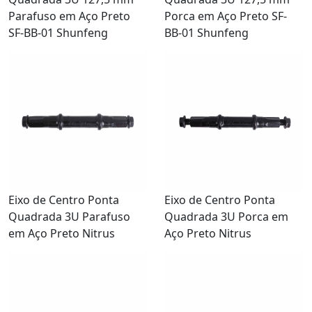
Parafuso em Aço Preto
Porca em Aço Preto SF-
SF-BB-01 Shunfeng
BB-01 Shunfeng
Eixo de Centro Ponta
Eixo de Centro Ponta
Quadrada 3U Parafuso
Quadrada 3U Porca em
em Aço Preto Nitrus
Aço Preto Nitrus