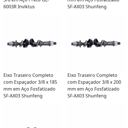
6003R Inviktus
SF-AX03 Shunfeng
Eixo Traseiro Completo
Eixo Traseiro Completo
com Espaçador 3/8 x 185
com Espaçador 3/8 x 200
mm em Aço Fosfatizado
mm em Aço Fosfatizado
SF-AX03 Shunfeng
SF-AX03 Shunfeng