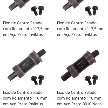
Eixo de Centro Selado
Eixo de Centro Selado
com Rolamento 113,5 mm
com Rolamento 113,5 mm
em Aço Preto Inviktus
em Aço Preto Inviktus
Eixo de Centro Selado
Eixo de Centro Selado
com Rolamento 116 mm
com Rolamento 118 mm
em Aço Preto Inviktus
em Aço Preto B910 Neco