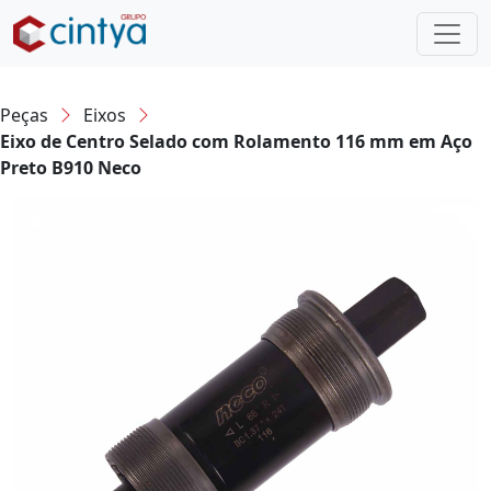
Peças
Eixos
Eixo de Centro Selado com Rolamento 116 mm em Aço
Preto B910 Neco