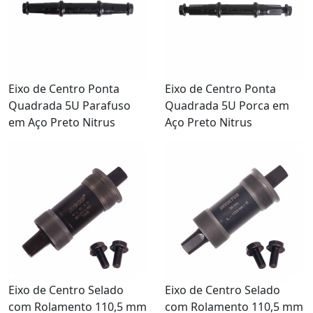
Eixo de Centro Ponta
Eixo de Centro Ponta
Quadrada 5U Parafuso
Quadrada 5U Porca em
em Aço Preto Nitrus
Aço Preto Nitrus
Eixo de Centro Selado
Eixo de Centro Selado
com Rolamento 110,5 mm
com Rolamento 110,5 mm