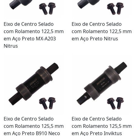
Eixo de Centro Selado
Eixo de Centro Selado
com Rolamento 122,5 mm
com Rolamento 122,5 mm
em Aço Preto MX-A203
em Aço Preto Nitrus
Nitrus
Eixo de Centro Selado
Eixo de Centro Selado
com Rolamento 125,5 mm
com Rolamento 125,5 mm
em Aço Preto B910 Neco
em Aço Preto Inviktus