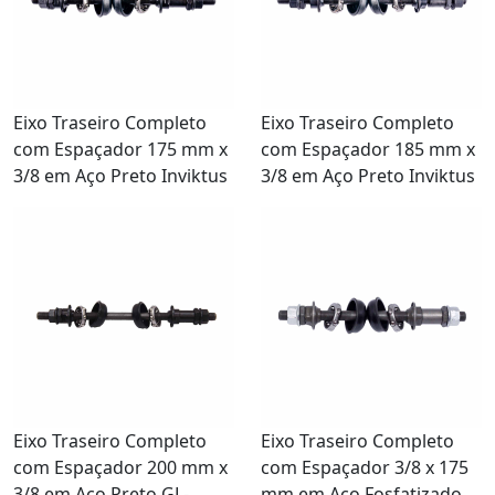
Eixo Traseiro Completo
Eixo Traseiro Completo
com Espaçador 175 mm x
com Espaçador 185 mm x
3/8 em Aço Preto Inviktus
3/8 em Aço Preto Inviktus
Eixo Traseiro Completo
Eixo Traseiro Completo
com Espaçador 200 mm x
com Espaçador 3/8 x 175
3/8 em Aço Preto GL-
mm em Aço Fosfatizado