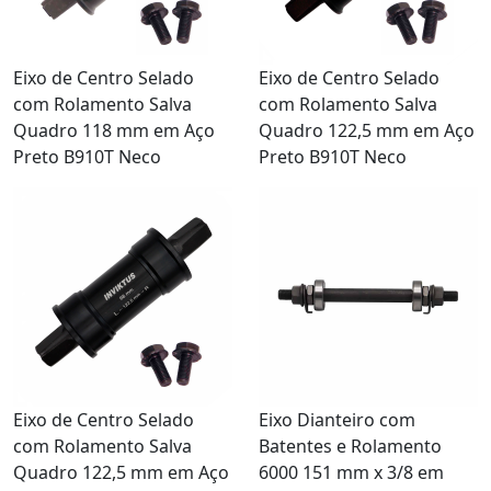
Eixo de Centro Selado
Eixo de Centro Selado
com Rolamento Salva
com Rolamento Salva
Quadro 118 mm em Aço
Quadro 122,5 mm em Aço
Preto B910T Neco
Preto B910T Neco
Eixo de Centro Selado
Eixo Dianteiro com
com Rolamento Salva
Batentes e Rolamento
Quadro 122,5 mm em Aço
6000 151 mm x 3/8 em