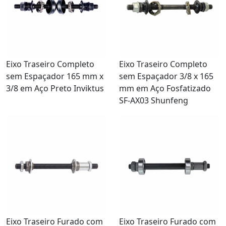
Eixo Traseiro Completo
Eixo Traseiro Completo
sem Espaçador 165 mm x
sem Espaçador 3/8 x 165
3/8 em Aço Preto Inviktus
mm em Aço Fosfatizado
SF-AX03 Shunfeng
Eixo Traseiro Furado com
Eixo Traseiro Furado com