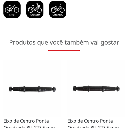
Produtos que você também vai gostar
Eixo de Centro Ponta
Eixo de Centro Ponta
Quadrada 3U 127,5 mm
Quadrada 3U 127,5 mm