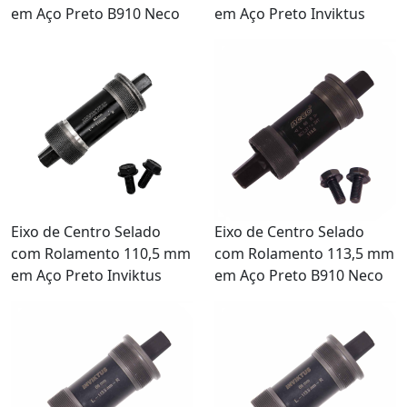
em Aço Preto B910 Neco
em Aço Preto Inviktus
Eixo de Centro Selado
Eixo de Centro Selado
com Rolamento 110,5 mm
com Rolamento 113,5 mm
em Aço Preto Inviktus
em Aço Preto B910 Neco