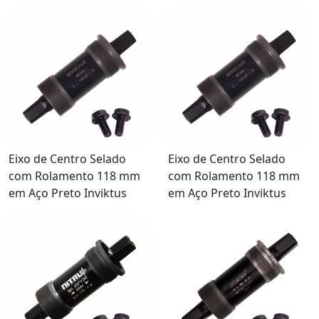
Eixo de Centro Selado
Eixo de Centro Selado
com Rolamento 118 mm
com Rolamento 118 mm
em Aço Preto Inviktus
em Aço Preto Inviktus