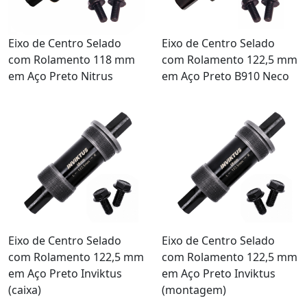
Eixo de Centro Selado
Eixo de Centro Selado
com Rolamento 118 mm
com Rolamento 122,5 mm
em Aço Preto Nitrus
em Aço Preto B910 Neco
Eixo de Centro Selado
Eixo de Centro Selado
com Rolamento 122,5 mm
com Rolamento 122,5 mm
em Aço Preto Inviktus
em Aço Preto Inviktus
(caixa)
(montagem)