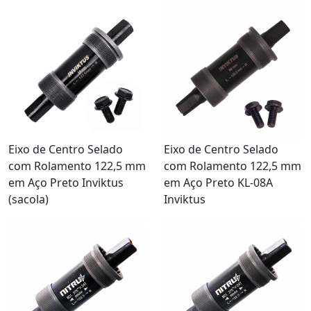
Eixo de Centro Selado
Eixo de Centro Selado
com Rolamento 122,5 mm
com Rolamento 122,5 mm
em Aço Preto Inviktus
em Aço Preto KL-08A
(sacola)
Inviktus