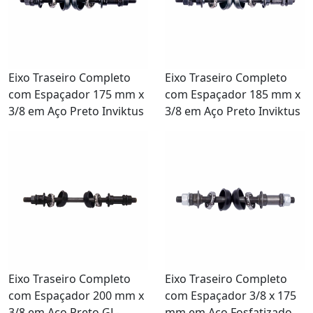
Eixo Traseiro Completo
Eixo Traseiro Completo
com Espaçador 175 mm x
com Espaçador 185 mm x
3/8 em Aço Preto Inviktus
3/8 em Aço Preto Inviktus
Eixo Traseiro Completo
Eixo Traseiro Completo
com Espaçador 200 mm x
com Espaçador 3/8 x 175
3/8 em Aço Preto GL-
mm em Aço Fosfatizado