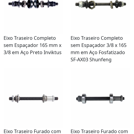
Eixo Traseiro Completo
Eixo Traseiro Completo
sem Espaçador 165 mm x
sem Espaçador 3/8 x 165
3/8 em Aço Preto Inviktus
mm em Aço Fosfatizado
SF-AX03 Shunfeng
Eixo Traseiro Furado com
Eixo Traseiro Furado com