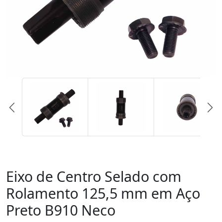
Eixo de Centro Selado com
Rolamento 125,5 mm em Aço
Preto B910 Neco