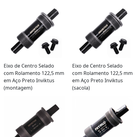
Eixo de Centro Selado
Eixo de Centro Selado
com Rolamento 122,5 mm
com Rolamento 122,5 mm
em Aço Preto Inviktus
em Aço Preto Inviktus
(montagem)
(sacola)