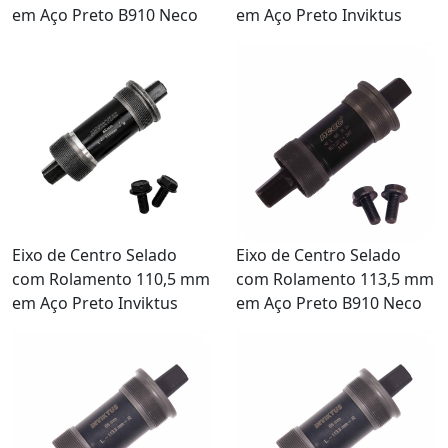
em Aço Preto B910 Neco
em Aço Preto Inviktus
Eixo de Centro Selado
Eixo de Centro Selado
com Rolamento 110,5 mm
com Rolamento 113,5 mm
em Aço Preto Inviktus
em Aço Preto B910 Neco