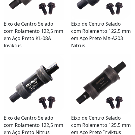
Eixo de Centro Selado
Eixo de Centro Selado
com Rolamento 122,5 mm
com Rolamento 122,5 mm
em Aço Preto KL-08A
em Aço Preto MX-A203
Inviktus
Nitrus
Eixo de Centro Selado
Eixo de Centro Selado
com Rolamento 122,5 mm
com Rolamento 125,5 mm
em Aço Preto Nitrus
em Aço Preto Inviktus