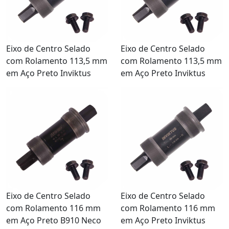
Eixo de Centro Selado
Eixo de Centro Selado
com Rolamento 113,5 mm
com Rolamento 113,5 mm
em Aço Preto Inviktus
em Aço Preto Inviktus
Eixo de Centro Selado
Eixo de Centro Selado
com Rolamento 116 mm
com Rolamento 116 mm
em Aço Preto B910 Neco
em Aço Preto Inviktus