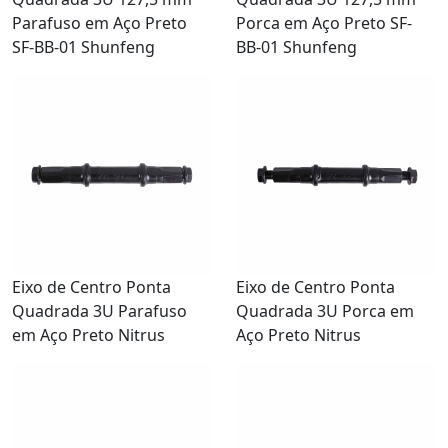
Parafuso em Aço Preto
Porca em Aço Preto SF-
SF-BB-01 Shunfeng
BB-01 Shunfeng
Eixo de Centro Ponta
Eixo de Centro Ponta
Quadrada 3U Parafuso
Quadrada 3U Porca em
em Aço Preto Nitrus
Aço Preto Nitrus