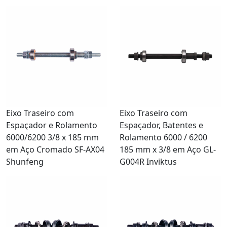
Eixo Traseiro com
Eixo Traseiro com
Espaçador e Rolamento
Espaçador, Batentes e
6000/6200 3/8 x 185 mm
Rolamento 6000 / 6200
em Aço Cromado SF-AX04
185 mm x 3/8 em Aço GL-
Shunfeng
G004R Inviktus