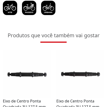
Produtos que você também vai gostar
Eixo de Centro Ponta
Eixo de Centro Ponta
Quadrada 3U 127,5 mm
Quadrada 3U 127,5 mm