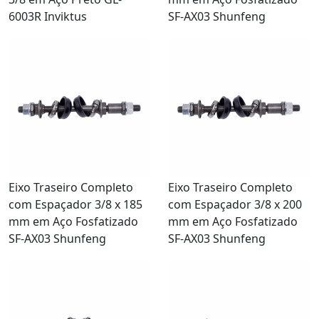
6003R Inviktus
SF-AX03 Shunfeng
Eixo Traseiro Completo
Eixo Traseiro Completo
com Espaçador 3/8 x 185
com Espaçador 3/8 x 200
mm em Aço Fosfatizado
mm em Aço Fosfatizado
SF-AX03 Shunfeng
SF-AX03 Shunfeng