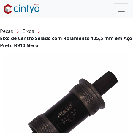
Peças
Eixos
Eixo de Centro Selado com Rolamento 125,5 mm em Aço
Preto B910 Neco