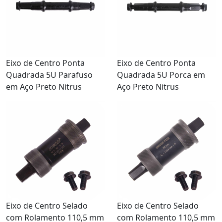
Eixo de Centro Ponta
Eixo de Centro Ponta
Quadrada 5U Parafuso
Quadrada 5U Porca em
em Aço Preto Nitrus
Aço Preto Nitrus
Eixo de Centro Selado
Eixo de Centro Selado
com Rolamento 110,5 mm
com Rolamento 110,5 mm