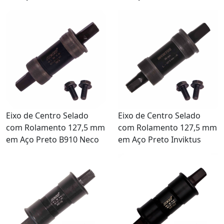
Eixo de Centro Selado
Eixo de Centro Selado
com Rolamento 127,5 mm
com Rolamento 127,5 mm
em Aço Preto B910 Neco
em Aço Preto Inviktus