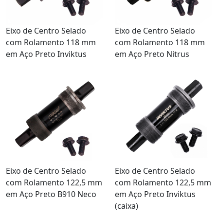
Eixo de Centro Selado
Eixo de Centro Selado
com Rolamento 118 mm
com Rolamento 118 mm
em Aço Preto Inviktus
em Aço Preto Nitrus
Eixo de Centro Selado
Eixo de Centro Selado
com Rolamento 122,5 mm
com Rolamento 122,5 mm
em Aço Preto B910 Neco
em Aço Preto Inviktus
(caixa)