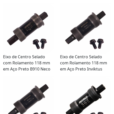
Eixo de Centro Selado
Eixo de Centro Selado
com Rolamento 118 mm
com Rolamento 118 mm
em Aço Preto B910 Neco
em Aço Preto Inviktus