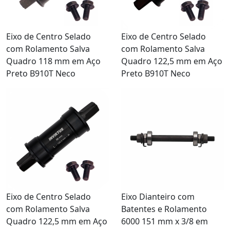
Eixo de Centro Selado
Eixo de Centro Selado
com Rolamento Salva
com Rolamento Salva
Quadro 118 mm em Aço
Quadro 122,5 mm em Aço
Preto B910T Neco
Preto B910T Neco
Eixo de Centro Selado
Eixo Dianteiro com
com Rolamento Salva
Batentes e Rolamento
Quadro 122,5 mm em Aço
6000 151 mm x 3/8 em