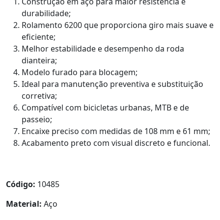
Construção em aço para maior resistência e
durabilidade;
Rolamento 6200 que proporciona giro mais suave e
eficiente;
Melhor estabilidade e desempenho da roda
dianteira;
Modelo furado para blocagem;
Ideal para manutenção preventiva e substituição
corretiva;
Compatível com bicicletas urbanas, MTB e de
passeio;
Encaixe preciso com medidas de 108 mm e 61 mm;
Acabamento preto com visual discreto e funcional.
Código:
10485
Material:
Aço