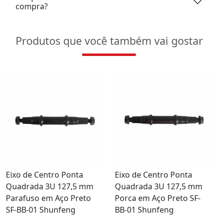
compra?
Produtos que você também vai gostar
Eixo de Centro Ponta
Eixo de Centro Ponta
Quadrada 3U 127,5 mm
Quadrada 3U 127,5 mm
Parafuso em Aço Preto
Porca em Aço Preto SF-
SF-BB-01 Shunfeng
BB-01 Shunfeng