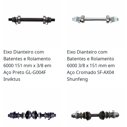
Eixo Dianteiro com
Eixo Dianteiro com
Batentes e Rolamento
Batentes e Rolamento
6000 151 mm x 3/8 em
6000 3/8 x 151 mm em
Aço Preto GL-G004F
Aço Cromado SF-AX04
Inviktus
Shunfeng