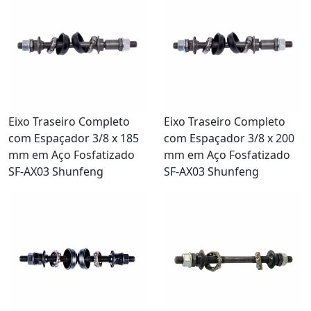
Eixo Traseiro Completo
Eixo Traseiro Completo
com Espaçador 3/8 x 185
com Espaçador 3/8 x 200
mm em Aço Fosfatizado
mm em Aço Fosfatizado
SF-AX03 Shunfeng
SF-AX03 Shunfeng