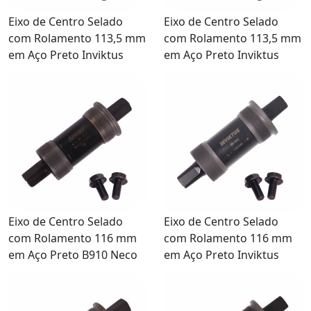
Eixo de Centro Selado
Eixo de Centro Selado
com Rolamento 113,5 mm
com Rolamento 113,5 mm
em Aço Preto Inviktus
em Aço Preto Inviktus
Eixo de Centro Selado
Eixo de Centro Selado
com Rolamento 116 mm
com Rolamento 116 mm
em Aço Preto B910 Neco
em Aço Preto Inviktus