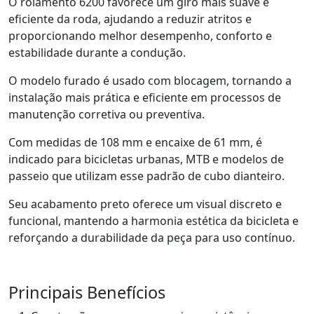
O rolamento 6200 favorece um giro mais suave e
eficiente da roda, ajudando a reduzir atritos e
proporcionando melhor desempenho, conforto e
estabilidade durante a condução.
O modelo furado é usado com blocagem, tornando a
instalação mais prática e eficiente em processos de
manutenção corretiva ou preventiva.
Com medidas de 108 mm e encaixe de 61 mm, é
indicado para bicicletas urbanas, MTB e modelos de
passeio que utilizam esse padrão de cubo dianteiro.
Seu acabamento preto oferece um visual discreto e
funcional, mantendo a harmonia estética da bicicleta e
reforçando a durabilidade da peça para uso contínuo.
Principais Benefícios