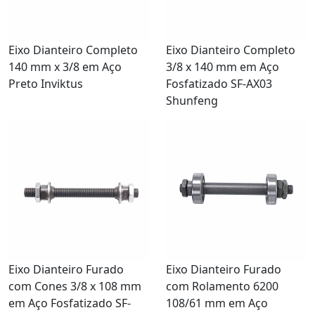
Eixo Dianteiro Completo
Eixo Dianteiro Completo
140 mm x 3/8 em Aço
3/8 x 140 mm em Aço
Preto Inviktus
Fosfatizado SF-AX03
Shunfeng
Eixo Dianteiro Furado
Eixo Dianteiro Furado
com Cones 3/8 x 108 mm
com Rolamento 6200
em Aço Fosfatizado SF-
108/61 mm em Aço