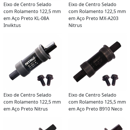
Eixo de Centro Selado
Eixo de Centro Selado
com Rolamento 122,5 mm
com Rolamento 122,5 mm
em Aço Preto KL-08A
em Aço Preto MX-A203
Inviktus
Nitrus
Eixo de Centro Selado
Eixo de Centro Selado
com Rolamento 122,5 mm
com Rolamento 125,5 mm
em Aço Preto Nitrus
em Aço Preto B910 Neco