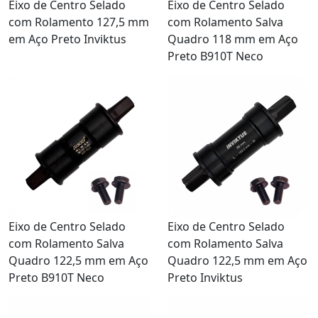
Eixo de Centro Selado
Eixo de Centro Selado
com Rolamento 127,5 mm
com Rolamento Salva
em Aço Preto Inviktus
Quadro 118 mm em Aço
Preto B910T Neco
Eixo de Centro Selado
Eixo de Centro Selado
com Rolamento Salva
com Rolamento Salva
Quadro 122,5 mm em Aço
Quadro 122,5 mm em Aço
Preto B910T Neco
Preto Inviktus