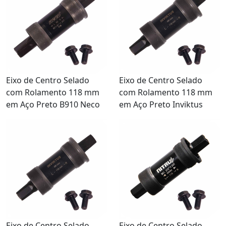
Eixo de Centro Selado
Eixo de Centro Selado
com Rolamento 118 mm
com Rolamento 118 mm
em Aço Preto B910 Neco
em Aço Preto Inviktus
Eixo de Centro Selado
Eixo de Centro Selado