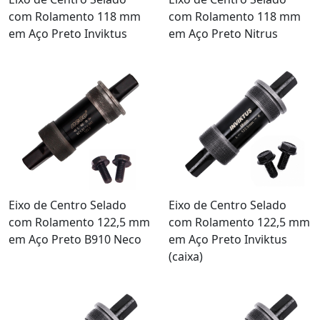
com Rolamento 118 mm
com Rolamento 118 mm
em Aço Preto Inviktus
em Aço Preto Nitrus
Eixo de Centro Selado
Eixo de Centro Selado
com Rolamento 122,5 mm
com Rolamento 122,5 mm
em Aço Preto B910 Neco
em Aço Preto Inviktus
(caixa)