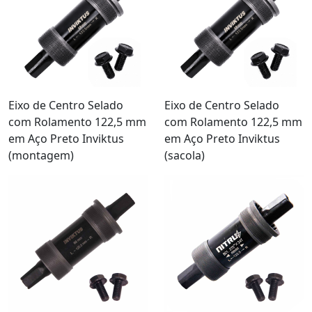
Eixo de Centro Selado
Eixo de Centro Selado
com Rolamento 122,5 mm
com Rolamento 122,5 mm
em Aço Preto Inviktus
em Aço Preto Inviktus
(montagem)
(sacola)