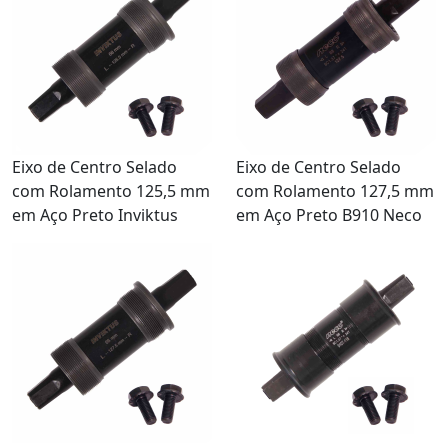
Eixo de Centro Selado
Eixo de Centro Selado
com Rolamento 125,5 mm
com Rolamento 127,5 mm
em Aço Preto Inviktus
em Aço Preto B910 Neco