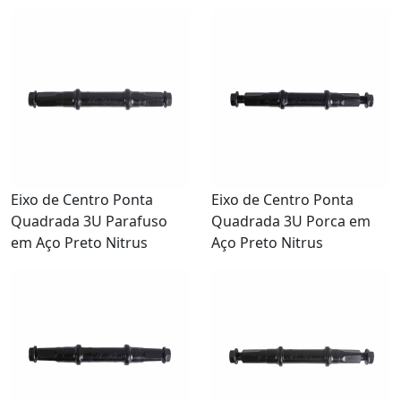
Eixo de Centro Ponta
Eixo de Centro Ponta
Quadrada 3U Parafuso
Quadrada 3U Porca em
em Aço Preto Nitrus
Aço Preto Nitrus