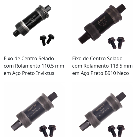
Eixo de Centro Selado
Eixo de Centro Selado
com Rolamento 110,5 mm
com Rolamento 113,5 mm
em Aço Preto Inviktus
em Aço Preto B910 Neco