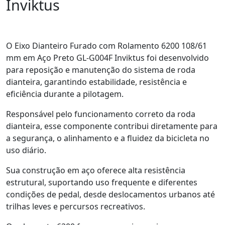
Inviktus
O Eixo Dianteiro Furado com Rolamento 6200 108/61
mm em Aço Preto GL-G004F Inviktus foi desenvolvido
para reposição e manutenção do sistema de roda
dianteira, garantindo estabilidade, resistência e
eficiência durante a pilotagem.
Responsável pelo funcionamento correto da roda
dianteira, esse componente contribui diretamente para
a segurança, o alinhamento e a fluidez da bicicleta no
uso diário.
Sua construção em aço oferece alta resistência
estrutural, suportando uso frequente e diferentes
condições de pedal, desde deslocamentos urbanos até
trilhas leves e percursos recreativos.