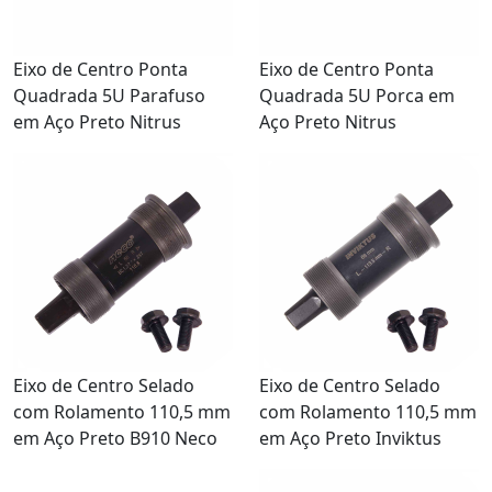
Eixo de Centro Ponta
Eixo de Centro Ponta
Quadrada 5U Parafuso
Quadrada 5U Porca em
em Aço Preto Nitrus
Aço Preto Nitrus
Eixo de Centro Selado
Eixo de Centro Selado
com Rolamento 110,5 mm
com Rolamento 110,5 mm
em Aço Preto B910 Neco
em Aço Preto Inviktus