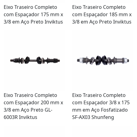
Eixo Traseiro Completo
Eixo Traseiro Completo
com Espaçador 175 mm x
com Espaçador 185 mm x
3/8 em Aço Preto Inviktus
3/8 em Aço Preto Inviktus
Eixo Traseiro Completo
Eixo Traseiro Completo
com Espaçador 200 mm x
com Espaçador 3/8 x 175
3/8 em Aço Preto GL-
mm em Aço Fosfatizado
6003R Inviktus
SF-AX03 Shunfeng