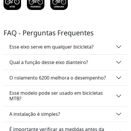
FAQ - Perguntas Frequentes
Esse eixo serve em qualquer bicicleta?
Qual a função desse eixo dianteiro?
O rolamento 6200 melhora o desempenho?
Esse modelo pode ser usado em bicicletas
MTB?
A instalação é simples?
É importante verificar as medidas antes da