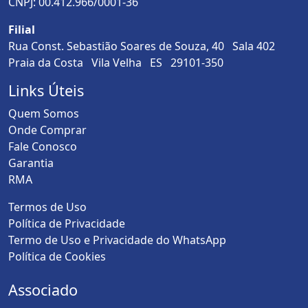
CNPJ: 00.412.966/0001-36
Filial
Rua Const. Sebastião Soares de Souza, 40 Sala 402
Praia da Costa Vila Velha ES 29101-350
Links Úteis
Quem Somos
Onde Comprar
Fale Conosco
Garantia
RMA
Termos de Uso
Política de Privacidade
Termo de Uso e Privacidade do WhatsApp
Política de Cookies
Associado