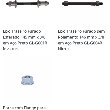
Eixo Traseiro Furado
Eixo Traseiro Furado sem
Esferado 145 mm x 3/8
Rolamento 146 mm x 3/8
em Aço Preto GL-G001R
em Aço Preto GL-G004R
Inviktus
Nitrus
Porca com Flange para