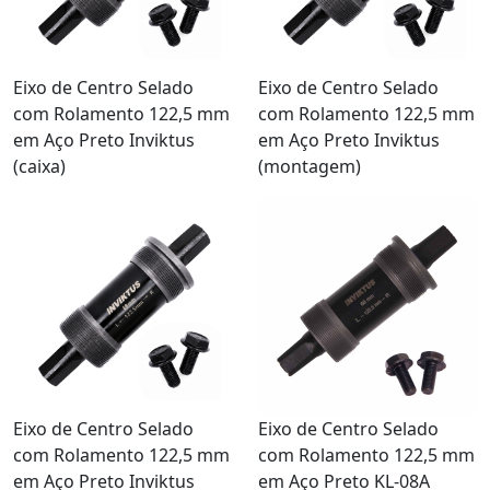
Eixo de Centro Selado
Eixo de Centro Selado
com Rolamento 122,5 mm
com Rolamento 122,5 mm
em Aço Preto Inviktus
em Aço Preto Inviktus
(caixa)
(montagem)
Eixo de Centro Selado
Eixo de Centro Selado
com Rolamento 122,5 mm
com Rolamento 122,5 mm
em Aço Preto Inviktus
em Aço Preto KL-08A