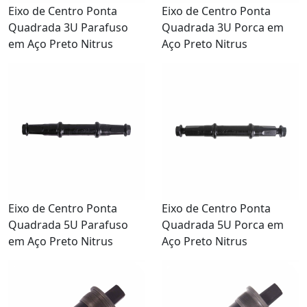
Eixo de Centro Ponta
Eixo de Centro Ponta
Quadrada 3U Parafuso
Quadrada 3U Porca em
em Aço Preto Nitrus
Aço Preto Nitrus
Eixo de Centro Ponta
Eixo de Centro Ponta
Quadrada 5U Parafuso
Quadrada 5U Porca em
em Aço Preto Nitrus
Aço Preto Nitrus