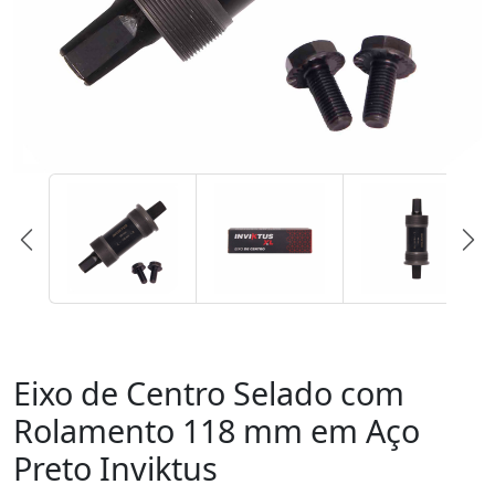
Eixo de Centro Selado com
Rolamento 118 mm em Aço
Preto Inviktus