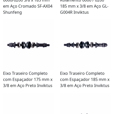
em Aço Cromado SF-AX04
185 mm x 3/8 em Aço GL-
Shunfeng
G004R Inviktus
Eixo Traseiro Completo
Eixo Traseiro Completo
com Espaçador 175 mm x
com Espaçador 185 mm x
3/8 em Aço Preto Inviktus
3/8 em Aço Preto Inviktus