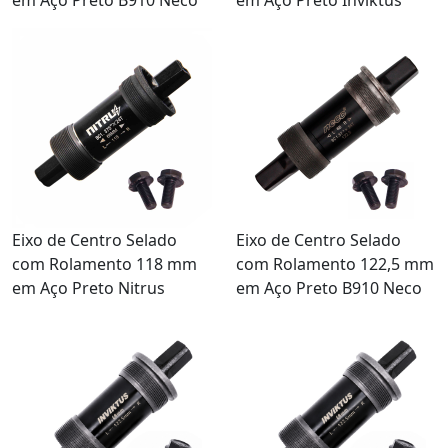
Eixo de Centro Selado
Eixo de Centro Selado
com Rolamento 118 mm
com Rolamento 122,5 mm
em Aço Preto Nitrus
em Aço Preto B910 Neco