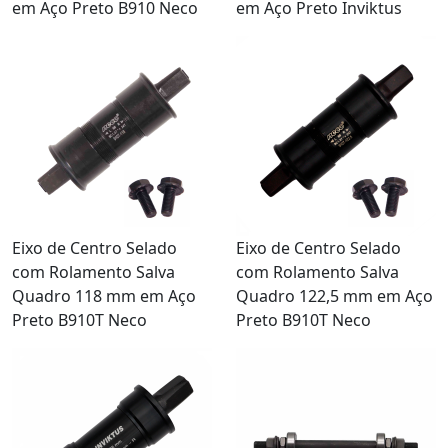
em Aço Preto B910 Neco
em Aço Preto Inviktus
Eixo de Centro Selado
Eixo de Centro Selado
com Rolamento Salva
com Rolamento Salva
Quadro 118 mm em Aço
Quadro 122,5 mm em Aço
Preto B910T Neco
Preto B910T Neco