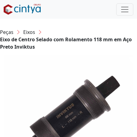
Peças
Eixos
Eixo de Centro Selado com Rolamento 118 mm em Aço
Preto Inviktus