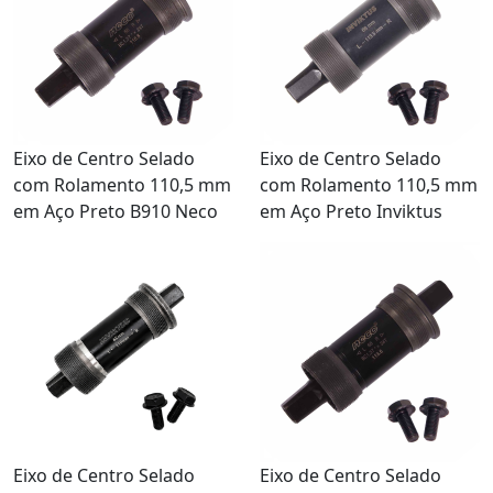
Eixo de Centro Selado
Eixo de Centro Selado
com Rolamento 110,5 mm
com Rolamento 110,5 mm
em Aço Preto B910 Neco
em Aço Preto Inviktus
Eixo de Centro Selado
Eixo de Centro Selado