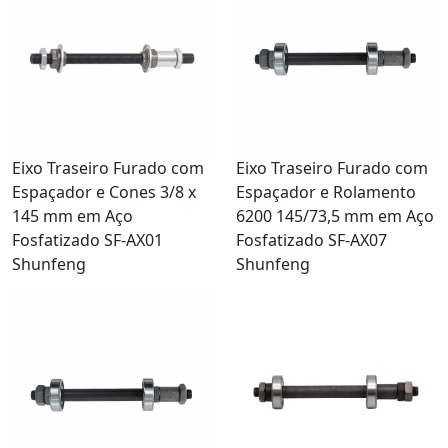
Eixo Traseiro Furado com
Eixo Traseiro Furado com
Espaçador e Cones 3/8 x
Espaçador e Rolamento
145 mm em Aço
6200 145/73,5 mm em Aço
Fosfatizado SF-AX01
Fosfatizado SF-AX07
Shunfeng
Shunfeng