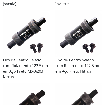
(sacola)
Inviktus
Eixo de Centro Selado
Eixo de Centro Selado
com Rolamento 122,5 mm
com Rolamento 122,5 mm
em Aço Preto MX-A203
em Aço Preto Nitrus
Nitrus