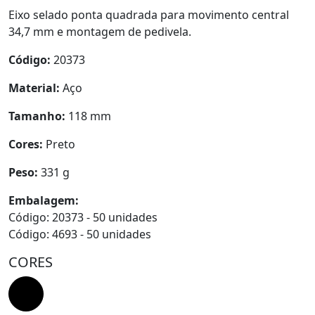
Eixo selado ponta quadrada para movimento central
34,7 mm e montagem de pedivela.
Código:
20373
Material:
Aço
Tamanho:
118 mm
Cores:
Preto
Peso:
331 g
Embalagem:
Código: 20373 - 50 unidades
Código: 4693 - 50 unidades
CORES