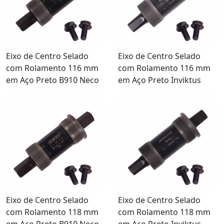
Eixo de Centro Selado
Eixo de Centro Selado
com Rolamento 116 mm
com Rolamento 116 mm
em Aço Preto B910 Neco
em Aço Preto Inviktus
Eixo de Centro Selado
Eixo de Centro Selado
com Rolamento 118 mm
com Rolamento 118 mm
em Aço Preto B910 Neco
em Aço Preto Inviktus