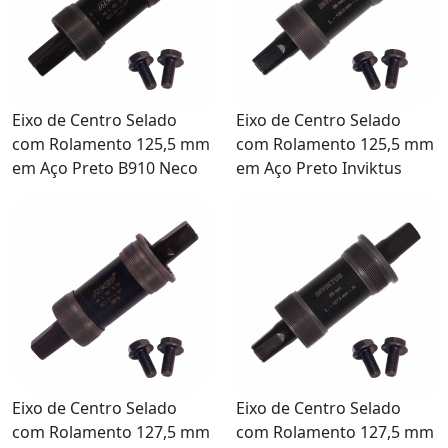
Eixo de Centro Selado
Eixo de Centro Selado
com Rolamento 125,5 mm
com Rolamento 125,5 mm
em Aço Preto B910 Neco
em Aço Preto Inviktus
Eixo de Centro Selado
Eixo de Centro Selado
com Rolamento 127,5 mm
com Rolamento 127,5 mm