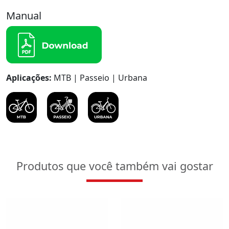
Manual
Aplicações:
MTB | Passeio | Urbana
Produtos que você também vai gostar