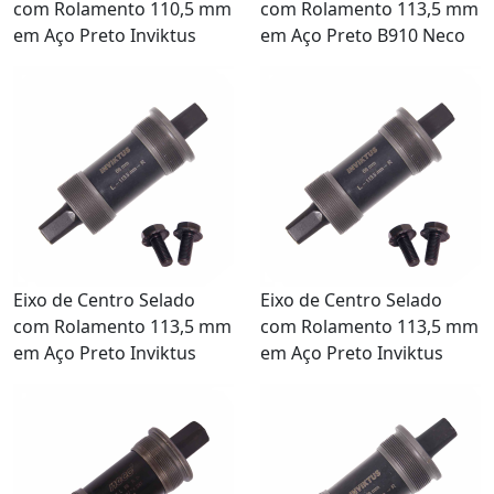
com Rolamento 110,5 mm
com Rolamento 113,5 mm
em Aço Preto Inviktus
em Aço Preto B910 Neco
Eixo de Centro Selado
Eixo de Centro Selado
com Rolamento 113,5 mm
com Rolamento 113,5 mm
em Aço Preto Inviktus
em Aço Preto Inviktus