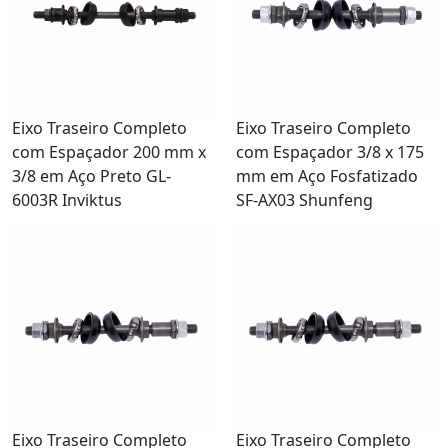
Eixo Traseiro Completo
Eixo Traseiro Completo
com Espaçador 200 mm x
com Espaçador 3/8 x 175
3/8 em Aço Preto GL-
mm em Aço Fosfatizado
6003R Inviktus
SF-AX03 Shunfeng
Eixo Traseiro Completo
Eixo Traseiro Completo