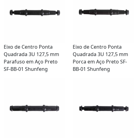
Eixo de Centro Ponta
Eixo de Centro Ponta
Quadrada 3U 127,5 mm
Quadrada 3U 127,5 mm
Parafuso em Aço Preto
Porca em Aço Preto SF-
SF-BB-01 Shunfeng
BB-01 Shunfeng