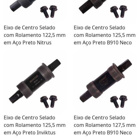
Eixo de Centro Selado
Eixo de Centro Selado
com Rolamento 122,5 mm
com Rolamento 125,5 mm
em Aço Preto Nitrus
em Aço Preto B910 Neco
Eixo de Centro Selado
Eixo de Centro Selado
com Rolamento 125,5 mm
com Rolamento 127,5 mm
em Aço Preto Inviktus
em Aço Preto B910 Neco