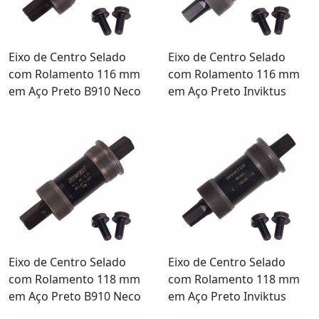
Eixo de Centro Selado
Eixo de Centro Selado
com Rolamento 116 mm
com Rolamento 116 mm
em Aço Preto B910 Neco
em Aço Preto Inviktus
Eixo de Centro Selado
Eixo de Centro Selado
com Rolamento 118 mm
com Rolamento 118 mm
em Aço Preto B910 Neco
em Aço Preto Inviktus