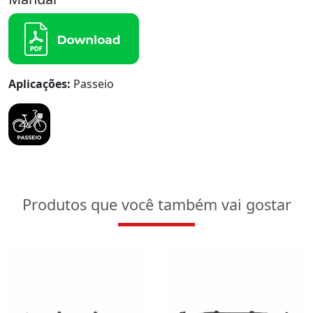
Aplicações:
Passeio
Produtos que você também vai gostar