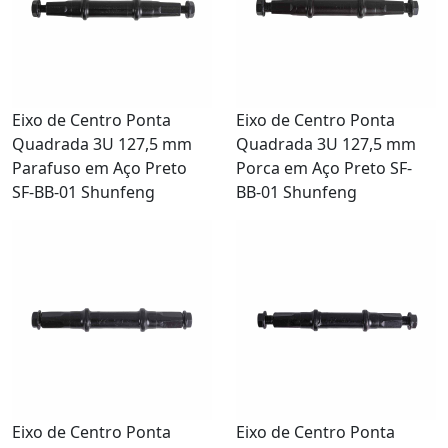
Eixo de Centro Ponta
Eixo de Centro Ponta
Quadrada 3U 127,5 mm
Quadrada 3U 127,5 mm
Parafuso em Aço Preto
Porca em Aço Preto SF-
SF-BB-01 Shunfeng
BB-01 Shunfeng
Eixo de Centro Ponta
Eixo de Centro Ponta