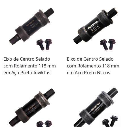
Eixo de Centro Selado
Eixo de Centro Selado
com Rolamento 118 mm
com Rolamento 118 mm
em Aço Preto Inviktus
em Aço Preto Nitrus