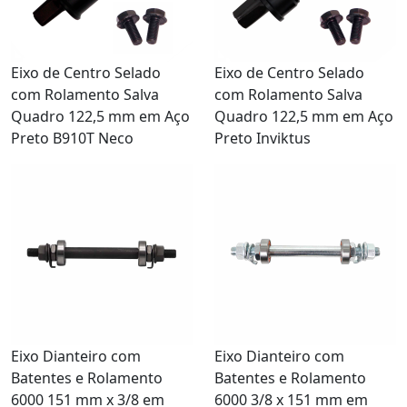
Eixo de Centro Selado
Eixo de Centro Selado
com Rolamento Salva
com Rolamento Salva
Quadro 122,5 mm em Aço
Quadro 122,5 mm em Aço
Preto B910T Neco
Preto Inviktus
Eixo Dianteiro com
Eixo Dianteiro com
Batentes e Rolamento
Batentes e Rolamento
6000 151 mm x 3/8 em
6000 3/8 x 151 mm em