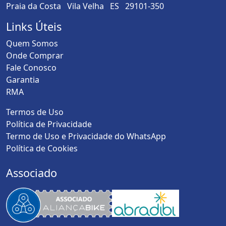
Praia da Costa Vila Velha ES 29101-350
Links Úteis
Quem Somos
Onde Comprar
Fale Conosco
Garantia
RMA
Termos de Uso
Política de Privacidade
Termo de Uso e Privacidade do WhatsApp
Política de Cookies
Associado