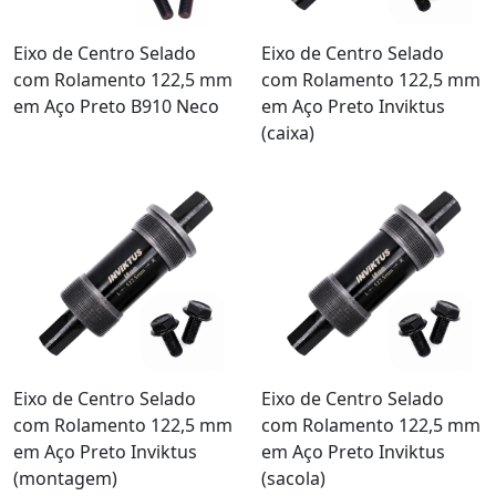
Eixo de Centro Selado
Eixo de Centro Selado
com Rolamento 122,5 mm
com Rolamento 122,5 mm
em Aço Preto B910 Neco
em Aço Preto Inviktus
(caixa)
Eixo de Centro Selado
Eixo de Centro Selado
com Rolamento 122,5 mm
com Rolamento 122,5 mm
em Aço Preto Inviktus
em Aço Preto Inviktus
(montagem)
(sacola)