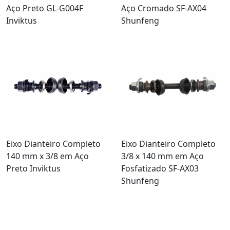
Aço Preto GL-G004F
Aço Cromado SF-AX04
Inviktus
Shunfeng
Eixo Dianteiro Completo
Eixo Dianteiro Completo
140 mm x 3/8 em Aço
3/8 x 140 mm em Aço
Preto Inviktus
Fosfatizado SF-AX03
Shunfeng