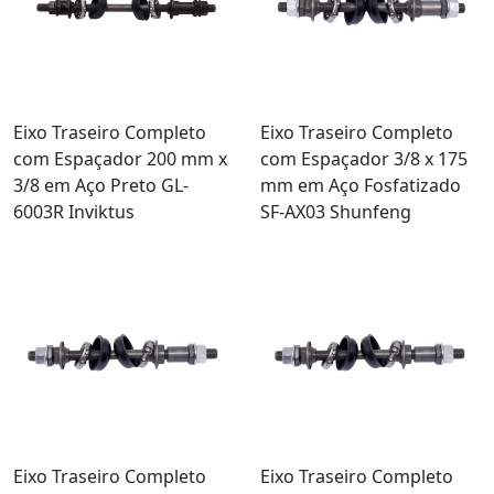
Eixo Traseiro Completo
Eixo Traseiro Completo
com Espaçador 200 mm x
com Espaçador 3/8 x 175
3/8 em Aço Preto GL-
mm em Aço Fosfatizado
6003R Inviktus
SF-AX03 Shunfeng
Eixo Traseiro Completo
Eixo Traseiro Completo