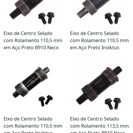
Eixo de Centro Selado
Eixo de Centro Selado
com Rolamento 110,5 mm
com Rolamento 110,5 mm
em Aço Preto B910 Neco
em Aço Preto Inviktus
Eixo de Centro Selado
Eixo de Centro Selado
com Rolamento 110,5 mm
com Rolamento 113,5 mm
em Aço Preto Inviktus
em Aço Preto B910 Neco