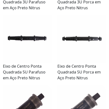
Quadrada 3U Parafuso
Quadrada 3U Porca em
em Aço Preto Nitrus
Aço Preto Nitrus
Eixo de Centro Ponta
Eixo de Centro Ponta
Quadrada 5U Parafuso
Quadrada 5U Porca em
em Aço Preto Nitrus
Aço Preto Nitrus