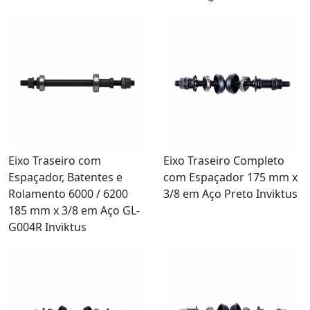
Eixo Traseiro com
Eixo Traseiro Completo
Espaçador, Batentes e
com Espaçador 175 mm x
Rolamento 6000 / 6200
3/8 em Aço Preto Inviktus
185 mm x 3/8 em Aço GL-
G004R Inviktus