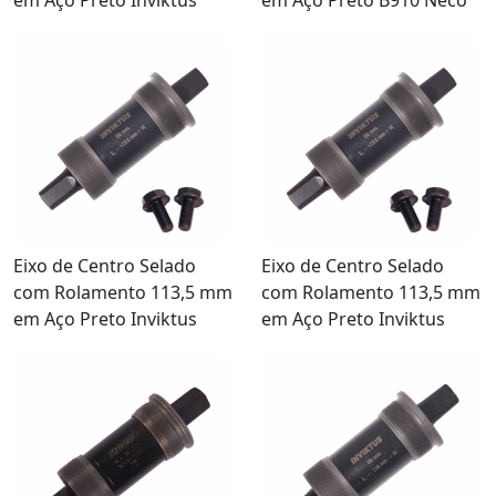
Eixo de Centro Selado
Eixo de Centro Selado
com Rolamento 113,5 mm
com Rolamento 113,5 mm
em Aço Preto Inviktus
em Aço Preto Inviktus