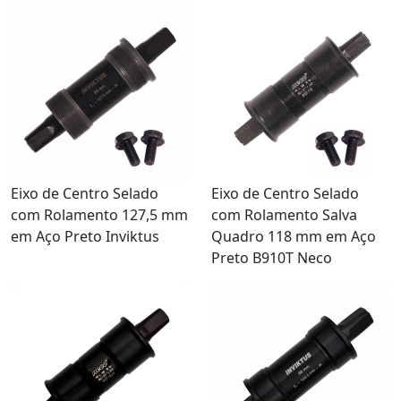
Eixo de Centro Selado
Eixo de Centro Selado
com Rolamento 127,5 mm
com Rolamento Salva
em Aço Preto Inviktus
Quadro 118 mm em Aço
Preto B910T Neco