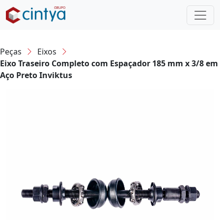
Peças
Eixos
Eixo Traseiro Completo com Espaçador 185 mm x 3/8 em
Aço Preto Inviktus