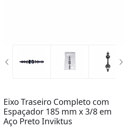
Eixo Traseiro Completo com
Espaçador 185 mm x 3/8 em
Aço Preto Inviktus