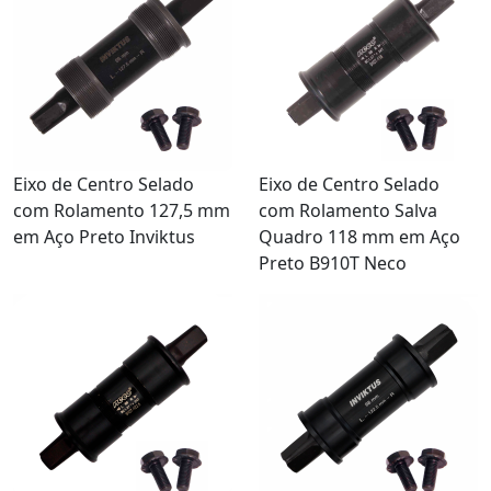
Eixo de Centro Selado
Eixo de Centro Selado
com Rolamento 127,5 mm
com Rolamento Salva
em Aço Preto Inviktus
Quadro 118 mm em Aço
Preto B910T Neco