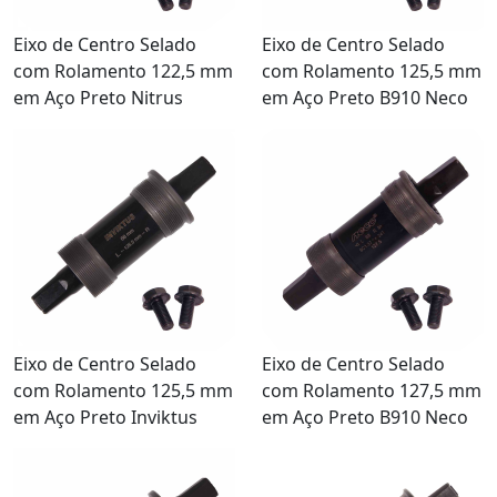
Eixo de Centro Selado
Eixo de Centro Selado
com Rolamento 122,5 mm
com Rolamento 125,5 mm
em Aço Preto Nitrus
em Aço Preto B910 Neco
Eixo de Centro Selado
Eixo de Centro Selado
com Rolamento 125,5 mm
com Rolamento 127,5 mm
em Aço Preto Inviktus
em Aço Preto B910 Neco