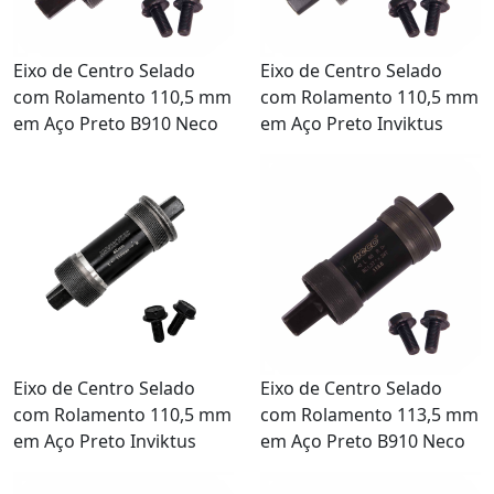
Eixo de Centro Selado
Eixo de Centro Selado
com Rolamento 110,5 mm
com Rolamento 110,5 mm
em Aço Preto B910 Neco
em Aço Preto Inviktus
Eixo de Centro Selado
Eixo de Centro Selado
com Rolamento 110,5 mm
com Rolamento 113,5 mm
em Aço Preto Inviktus
em Aço Preto B910 Neco