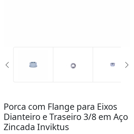
Porca com Flange para Eixos
Dianteiro e Traseiro 3/8 em Aço
Zincada Inviktus