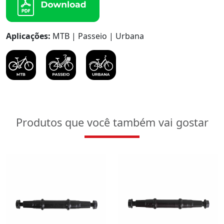
Aplicações:
MTB | Passeio | Urbana
Produtos que você também vai gostar