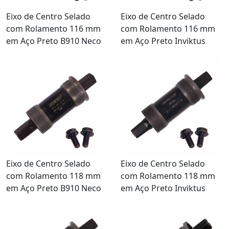
Eixo de Centro Selado
Eixo de Centro Selado
com Rolamento 116 mm
com Rolamento 116 mm
em Aço Preto B910 Neco
em Aço Preto Inviktus
Eixo de Centro Selado
Eixo de Centro Selado
com Rolamento 118 mm
com Rolamento 118 mm
em Aço Preto B910 Neco
em Aço Preto Inviktus