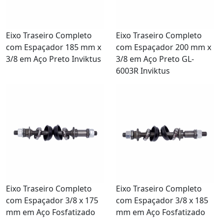
Eixo Traseiro Completo
Eixo Traseiro Completo
com Espaçador 185 mm x
com Espaçador 200 mm x
3/8 em Aço Preto Inviktus
3/8 em Aço Preto GL-
6003R Inviktus
Eixo Traseiro Completo
Eixo Traseiro Completo
com Espaçador 3/8 x 175
com Espaçador 3/8 x 185
mm em Aço Fosfatizado
mm em Aço Fosfatizado