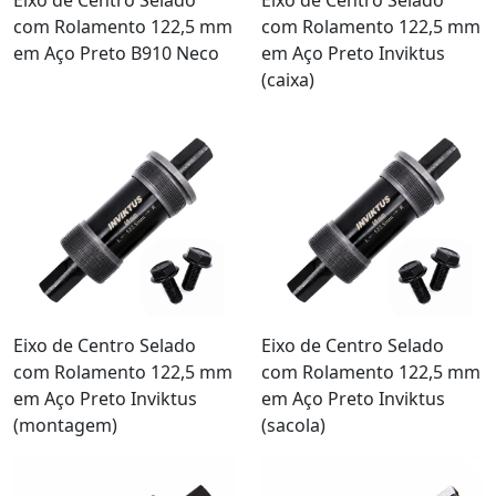
com Rolamento 122,5 mm
com Rolamento 122,5 mm
em Aço Preto B910 Neco
em Aço Preto Inviktus
(caixa)
Eixo de Centro Selado
Eixo de Centro Selado
com Rolamento 122,5 mm
com Rolamento 122,5 mm
em Aço Preto Inviktus
em Aço Preto Inviktus
(montagem)
(sacola)