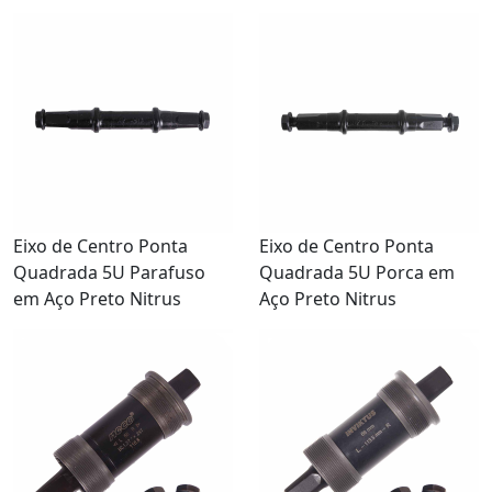
Eixo de Centro Ponta
Eixo de Centro Ponta
Quadrada 5U Parafuso
Quadrada 5U Porca em
em Aço Preto Nitrus
Aço Preto Nitrus