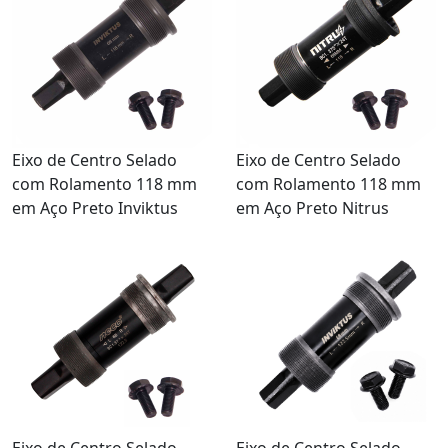
Eixo de Centro Selado
Eixo de Centro Selado
com Rolamento 118 mm
com Rolamento 118 mm
em Aço Preto Inviktus
em Aço Preto Nitrus
Eixo de Centro Selado
Eixo de Centro Selado