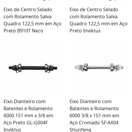
Eixo de Centro Selado
Eixo de Centro Selado
com Rolamento Salva
com Rolamento Salva
Quadro 122,5 mm em Aço
Quadro 122,5 mm em Aço
Preto B910T Neco
Preto Inviktus
Eixo Dianteiro com
Eixo Dianteiro com
Batentes e Rolamento
Batentes e Rolamento
6000 151 mm x 3/8 em
6000 3/8 x 151 mm em
Aço Preto GL-G004F
Aço Cromado SF-AX04
Inviktus
Shunfeng