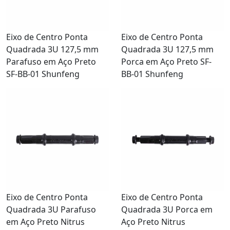
Eixo de Centro Ponta
Eixo de Centro Ponta
Quadrada 3U 127,5 mm
Quadrada 3U 127,5 mm
Parafuso em Aço Preto
Porca em Aço Preto SF-
SF-BB-01 Shunfeng
BB-01 Shunfeng
Eixo de Centro Ponta
Eixo de Centro Ponta
Quadrada 3U Parafuso
Quadrada 3U Porca em
em Aço Preto Nitrus
Aço Preto Nitrus