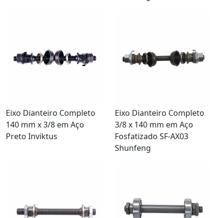
Eixo Dianteiro Completo
Eixo Dianteiro Completo
140 mm x 3/8 em Aço
3/8 x 140 mm em Aço
Preto Inviktus
Fosfatizado SF-AX03
Shunfeng