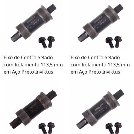
Eixo de Centro Selado
Eixo de Centro Selado
com Rolamento 113,5 mm
com Rolamento 113,5 mm
em Aço Preto Inviktus
em Aço Preto Inviktus