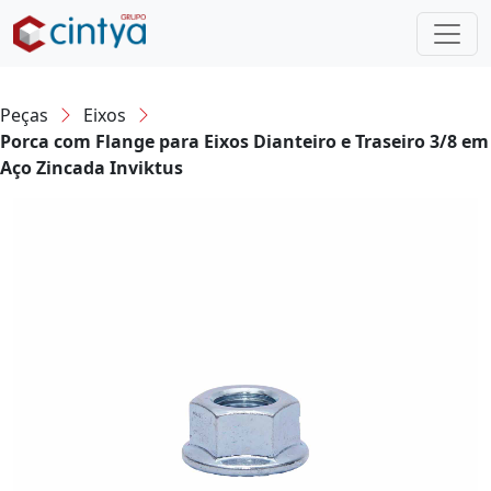
Peças
Eixos
Porca com Flange para Eixos Dianteiro e Traseiro 3/8 em
Aço Zincada Inviktus