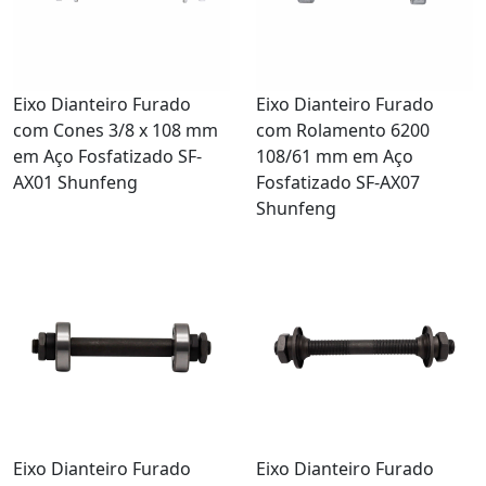
Eixo Dianteiro Furado
Eixo Dianteiro Furado
com Cones 3/8 x 108 mm
com Rolamento 6200
em Aço Fosfatizado SF-
108/61 mm em Aço
AX01 Shunfeng
Fosfatizado SF-AX07
Shunfeng
Eixo Dianteiro Furado
Eixo Dianteiro Furado