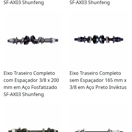
SF-AX03 Shunfeng
SF-AX03 Shunfeng
Eixo Traseiro Completo
Eixo Traseiro Completo
com Espaçador 3/8 x 200
sem Espaçador 165 mm x
mm em Aço Fosfatizado
3/8 em Aço Preto Inviktus
SF-AX03 Shunfeng