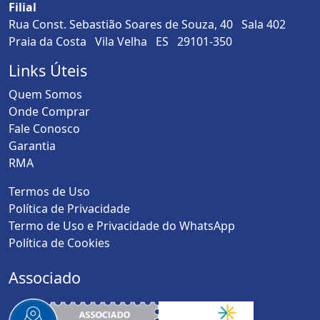
Filial
Rua Const. Sebastião Soares de Souza, 40 Sala 402
Praia da Costa Vila Velha ES 29101-350
Links Úteis
Quem Somos
Onde Comprar
Fale Conosco
Garantia
RMA
Termos de Uso
Política de Privacidade
Termo de Uso e Privacidade do WhatsApp
Política de Cookies
Associado