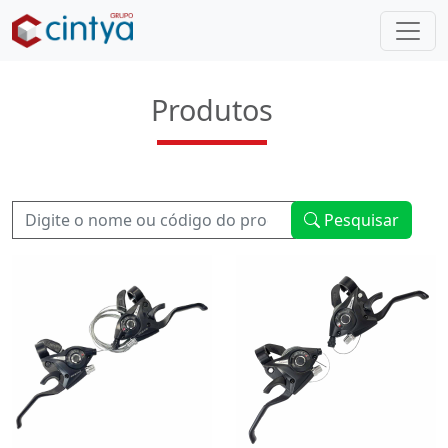
Produtos
Pesquisar