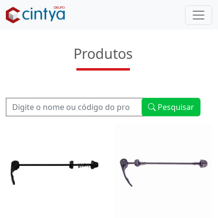
Produtos
Pesquisar