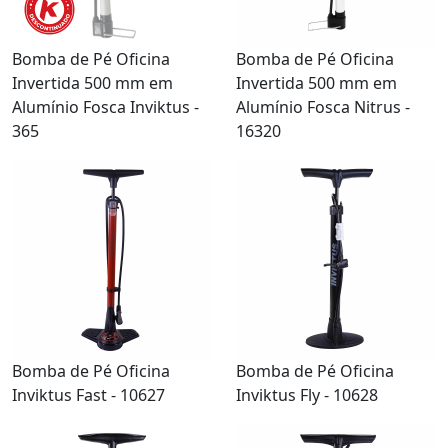
Bomba de Pé Oficina
Bomba de Pé Oficina
Invertida 500 mm em
Invertida 500 mm em
Alumínio Fosca Inviktus -
Alumínio Fosca Nitrus -
365
16320
Bomba de Pé Oficina
Bomba de Pé Oficina
Inviktus Fast - 10627
Inviktus Fly - 10628