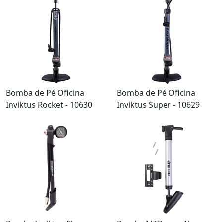
Bomba de Pé Oficina
Bomba de Pé Oficina
Inviktus Rocket - 10630
Inviktus Super - 10629