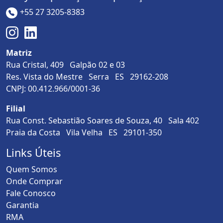
+55 27 3205-8383
Matriz
Rua Cristal, 409 Galpão 02 e 03
Res. Vista do Mestre Serra ES 29162-208
CNPJ: 00.412.966/0001-36
Filial
Rua Const. Sebastião Soares de Souza, 40 Sala 402
Praia da Costa Vila Velha ES 29101-350
Links Úteis
Quem Somos
Onde Comprar
Fale Conosco
Garantia
RMA