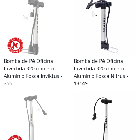
Bomba de Pé Oficina
Bomba de Pé Oficina
Invertida 320 mm em
Invertida 320 mm em
Alumínio Fosca Inviktus -
Alumínio Fosca Nitrus -
366
13149