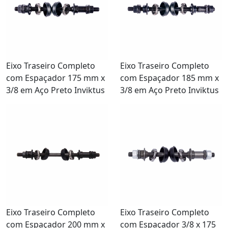
Eixo Traseiro Completo
Eixo Traseiro Completo
com Espaçador 175 mm x
com Espaçador 185 mm x
3/8 em Aço Preto Inviktus
3/8 em Aço Preto Inviktus
Eixo Traseiro Completo
Eixo Traseiro Completo
com Espaçador 200 mm x
com Espaçador 3/8 x 175