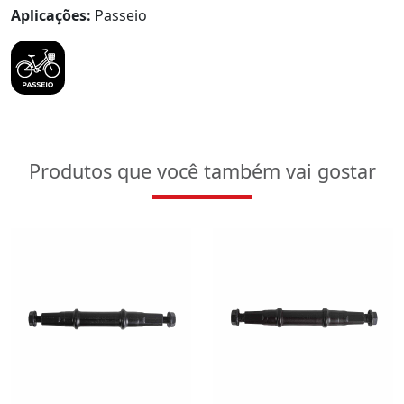
Aplicações:
Passeio
Produtos que você também vai gostar