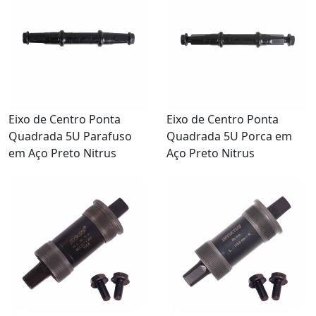
Eixo de Centro Ponta
Eixo de Centro Ponta
Quadrada 5U Parafuso
Quadrada 5U Porca em
em Aço Preto Nitrus
Aço Preto Nitrus