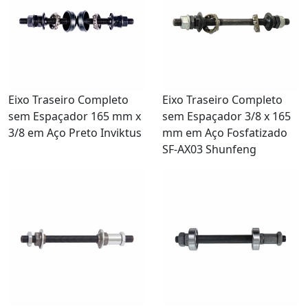
Eixo Traseiro Completo
Eixo Traseiro Completo
sem Espaçador 165 mm x
sem Espaçador 3/8 x 165
3/8 em Aço Preto Inviktus
mm em Aço Fosfatizado
SF-AX03 Shunfeng