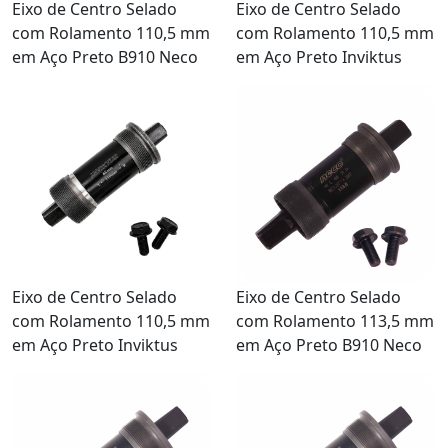
Eixo de Centro Selado
Eixo de Centro Selado
com Rolamento 110,5 mm
com Rolamento 110,5 mm
em Aço Preto B910 Neco
em Aço Preto Inviktus
Eixo de Centro Selado
Eixo de Centro Selado
com Rolamento 110,5 mm
com Rolamento 113,5 mm
em Aço Preto Inviktus
em Aço Preto B910 Neco