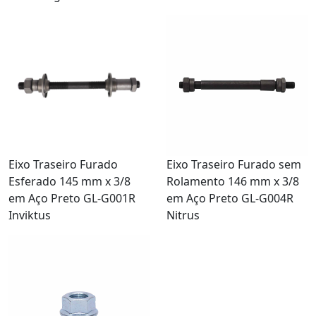
Eixo Traseiro Furado
Eixo Traseiro Furado sem
Esferado 145 mm x 3/8
Rolamento 146 mm x 3/8
em Aço Preto GL-G001R
em Aço Preto GL-G004R
Inviktus
Nitrus