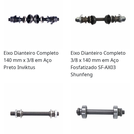
Eixo Dianteiro Completo
Eixo Dianteiro Completo
140 mm x 3/8 em Aço
3/8 x 140 mm em Aço
Preto Inviktus
Fosfatizado SF-AX03
Shunfeng