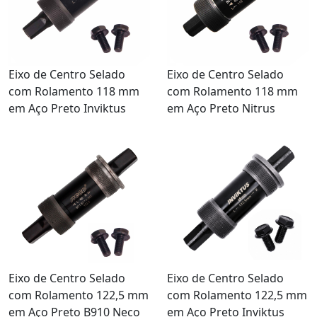
Eixo de Centro Selado
Eixo de Centro Selado
com Rolamento 118 mm
com Rolamento 118 mm
em Aço Preto Inviktus
em Aço Preto Nitrus
Eixo de Centro Selado
Eixo de Centro Selado
com Rolamento 122,5 mm
com Rolamento 122,5 mm
em Aço Preto B910 Neco
em Aço Preto Inviktus