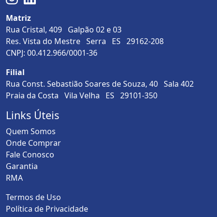
Matriz
Rua Cristal, 409 Galpão 02 e 03
Res. Vista do Mestre Serra ES 29162-208
CNPJ: 00.412.966/0001-36
Filial
Rua Const. Sebastião Soares de Souza, 40 Sala 402
Praia da Costa Vila Velha ES 29101-350
Links Úteis
Quem Somos
Onde Comprar
Fale Conosco
Garantia
RMA
Termos de Uso
Política de Privacidade