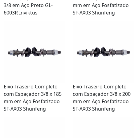
3/8 em Aço Preto GL-
mm em Aço Fosfatizado
6003R Inviktus
SF-AX03 Shunfeng
Eixo Traseiro Completo
Eixo Traseiro Completo
com Espaçador 3/8 x 185
com Espaçador 3/8 x 200
mm em Aço Fosfatizado
mm em Aço Fosfatizado
SF-AX03 Shunfeng
SF-AX03 Shunfeng