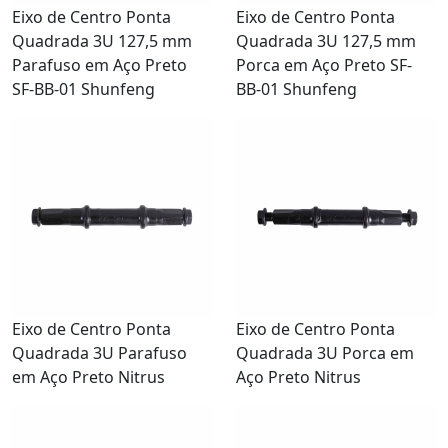
Eixo de Centro Ponta
Eixo de Centro Ponta
Quadrada 3U 127,5 mm
Quadrada 3U 127,5 mm
Parafuso em Aço Preto
Porca em Aço Preto SF-
SF-BB-01 Shunfeng
BB-01 Shunfeng
Eixo de Centro Ponta
Eixo de Centro Ponta
Quadrada 3U Parafuso
Quadrada 3U Porca em
em Aço Preto Nitrus
Aço Preto Nitrus