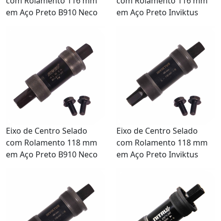
com Rolamento 116 mm
com Rolamento 116 mm
em Aço Preto B910 Neco
em Aço Preto Inviktus
Eixo de Centro Selado
Eixo de Centro Selado
com Rolamento 118 mm
com Rolamento 118 mm
em Aço Preto B910 Neco
em Aço Preto Inviktus