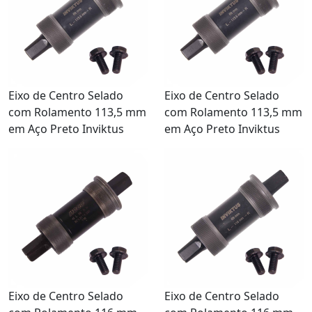
Eixo de Centro Selado
Eixo de Centro Selado
com Rolamento 113,5 mm
com Rolamento 113,5 mm
em Aço Preto Inviktus
em Aço Preto Inviktus
Eixo de Centro Selado
Eixo de Centro Selado