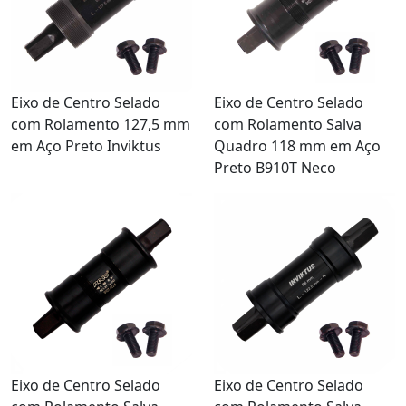
Eixo de Centro Selado
Eixo de Centro Selado
com Rolamento 127,5 mm
com Rolamento Salva
em Aço Preto Inviktus
Quadro 118 mm em Aço
Preto B910T Neco
Eixo de Centro Selado
Eixo de Centro Selado