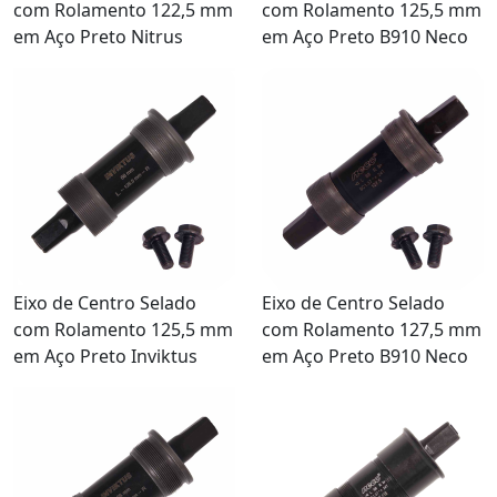
com Rolamento 122,5 mm
com Rolamento 125,5 mm
em Aço Preto Nitrus
em Aço Preto B910 Neco
Eixo de Centro Selado
Eixo de Centro Selado
com Rolamento 125,5 mm
com Rolamento 127,5 mm
em Aço Preto Inviktus
em Aço Preto B910 Neco