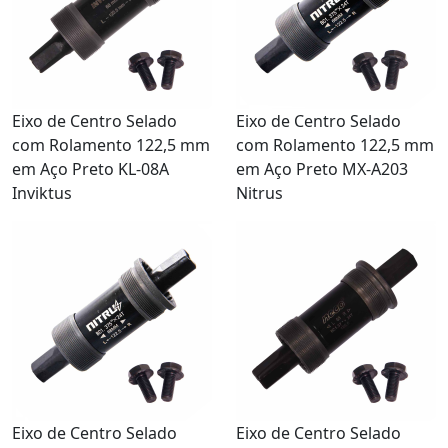
Eixo de Centro Selado
Eixo de Centro Selado
com Rolamento 122,5 mm
com Rolamento 122,5 mm
em Aço Preto KL-08A
em Aço Preto MX-A203
Inviktus
Nitrus
Eixo de Centro Selado
Eixo de Centro Selado