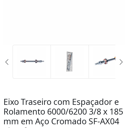
Eixo Traseiro com Espaçador e
Rolamento 6000/6200 3/8 x 185
mm em Aço Cromado SF-AX04