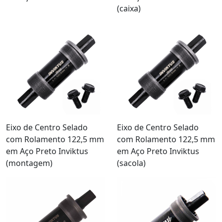
(caixa)
Eixo de Centro Selado
Eixo de Centro Selado
com Rolamento 122,5 mm
com Rolamento 122,5 mm
em Aço Preto Inviktus
em Aço Preto Inviktus
(montagem)
(sacola)