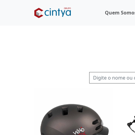
Quem Somo