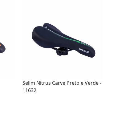
Selim Nitrus Carve Preto e Verde -
11632