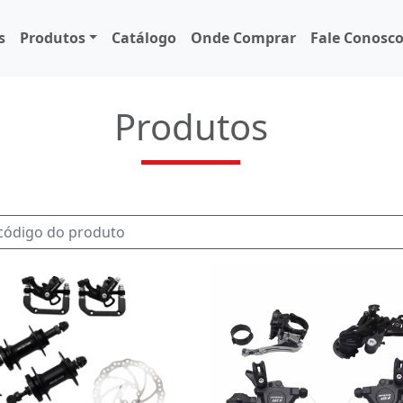
s
Produtos
Catálogo
Onde Comprar
Fale Conosc
Produtos