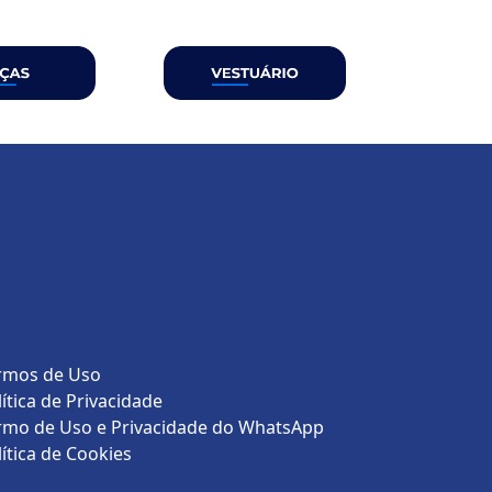
rmos de Uso
lítica de Privacidade
rmo de Uso e Privacidade do WhatsApp
lítica de Cookies